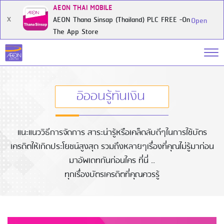
AEON THAI MOBILE
AEON Thana Sinsap (Thailand) PLC FREE -On
X
Open
The App Store
อิออนรู้ทันเงิน
แนะแนววิธีการจัดการ สาระน่ารู้หรือเคล็ดลับดีๆในการใช้บัตร
เครดิตให้เกิดประโยชน์สูงสุด รวมถึงหลายๆเรื่องที่คุณไม่รู้มาก่อน
มาอัพเดทกันก่อนใคร ที่นี่ ..
ทุกเรื่องบัตรเครดิตที่คุณควรรู้