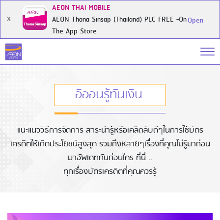
AEON THAI MOBILE
AEON Thana Sinsap (Thailand) PLC FREE -On
X
Open
The App Store
อิออนรู้ทันเงิน
แนะแนววิธีการจัดการ สาระน่ารู้หรือเคล็ดลับดีๆในการใช้บัตร
เครดิตให้เกิดประโยชน์สูงสุด รวมถึงหลายๆเรื่องที่คุณไม่รู้มาก่อน
มาอัพเดทกันก่อนใคร ที่นี่ ..
ทุกเรื่องบัตรเครดิตที่คุณควรรู้