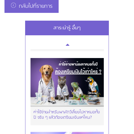
กลับไปที่รายการ
สาระน่ารู้ อื่นๆ
การใช้บัตรเครดิตอิออน - การใช้บัตร
อย่างปลอดภัย
ค่าใช้จ่ายสำหรับพาสัตว์เลี้ยงไปหาหมอทั้ง
ปี จริง ๆ แล้วต้องเตรียมเงินแค่ไหน?