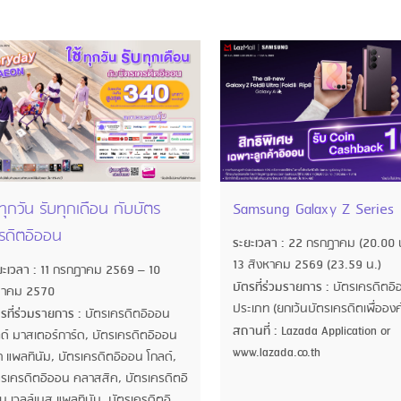
้ทุกวัน รับทุกเดือน กับบัตร
Samsung Galaxy Z Series
รดิตอิออน
ระยะเวลา :
22 กรกฎาคม (20.00 น
13 สิงหาคม 2569 (23.59 น.)
ยะเวลา :
11 กรกฎาคม 2569 – 10
บัตรที่ร่วมรายการ :
บัตรเครดิตอิ
นาคม 2570
ประเภท (ยกเว้นบัตรเครดิตเพื่อองค
รที่ร่วมรายการ :
บัตรเครดิตอิออน
สถานที่ :
Lazada Application or
ิลด์ มาสเตอร์การ์ด, บัตรเครดิตอิออน
www.lazada.co.th
่า แพลทินัม, บัตรเครดิตอิออน โกลด์,
ตรเครดิตอิออน คลาสสิค, บัตรเครดิตอิ
น เวลล์เนส แพลทินัม, บัตรเครดิตอิ