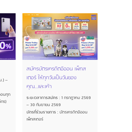
สมัครบัตรเครดิตอิออน เพ็ทส
เตอร์ ให้ทุกวันเป็นวันของ
.) –
คุณ...และเค้า
ออนทุก
ระยะเวลาการสมัคร :
1 กรกฎาคม 2569
์กร)
– 30 กันยายน 2569
บัตรที่ร่วมรายการ :
บัตรเครดิตอิออน
เพ็ทสเตอร์