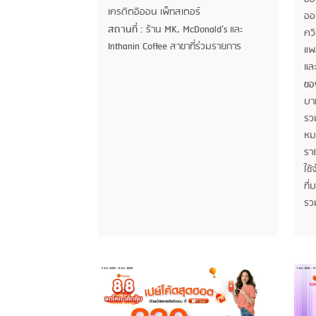
เครดิตอิออน เพ็ทสเตอร์
ออน
สถานที่ :
ร้าน MK, McDonald’s และ
ควิ
Inthanin Coffee สาขาที่ร่วมรายการ
แพ
และ
ขอ
บา
รว
หม
รา
ใช
ที่
รว