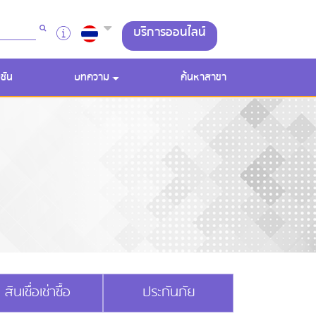
บริการออนไลน์
ชัน
บทความ
ค้นหาสาขา
สินเชื่อเช่าซื้อ
ประกันภัย