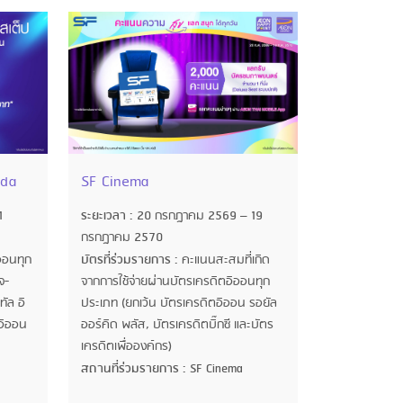
ada
SF Cinema
1
ระยะเวลา :
20 กรกฎาคม 2569 – 19
กรกฎาคม 2570
ออนทุก
บัตรที่ร่วมรายการ :
คะแนนสะสมที่เกิด
จ-
จากการใช้จ่ายผ่านบัตรเครดิตอิออนทุก
ทัล อิ
ประเภท (ยกเว้น บัตรเครดิตอิออน รอยัล
 อิออน
ออร์คิด พลัส, บัตรเครดิตบิ๊กซี และบัตร
เครดิตเพื่อองค์กร)
สถานที่ร่วมรายการ :
SF Cinema