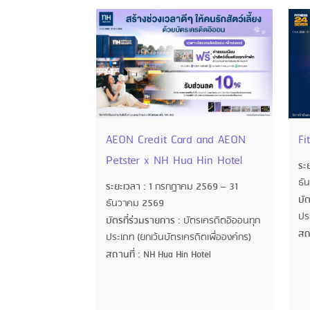
AEON Credit Card and AEON
Fi
Petster x NH Hua Hin Hotel
ระ
ธั
ระยะเวลา :
1 กรกฎาคม 2569 – 31
บัต
ธันวาคม 2569
ปร
บัตรที่ร่วมรายการ :
บัตรเครดิตอิออนทุก
สถา
ประเภท (ยกเว้นบัตรเครดิตเพื่อองค์กร)
สถานที่ :
NH Hua Hin Hotel