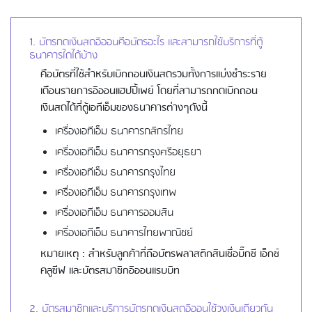
1. บัตรกดเงินสดอิออนคือบัตรอะไร และสามารถใช้บริการที่ตู้
ธนาคารใดได้บ้าง
คือบัตรที่ใช้สำหรับเบิกถอนเงินสดรวมทั้งการแบ่งชำระราย
เดือนรายการอิออนแฮปปี้เพย์ โดยที่สามารถกดเบิกถอน
เงินสดได้ที่ตู้เอทีเอ็มของธนาคารต่างๆดังนี้
เครื่องเอทีเอ็ม ธนาคารกสิกรไทย
เครื่องเอทีเอ็ม ธนาคารกรุงศรีอยุธยา
เครื่องเอทีเอ็ม ธนาคารกรุงไทย
เครื่องเอทีเอ็ม ธนาคารกรุงเทพ
เครื่องเอทีเอ็ม ธนาคารออมสิน
เครื่องเอทีเอ็ม ธนาคารไทยพาณิชย์
หมายเหตุ : สำหรับลูกค้าที่ถือบัตรพลาสติกสินเชื่อบิ๊กซี เอ็กซ์
คลูซีฟ และบัตรสมาชิกอิออนแรบบิท
2. บัตรสมาชิกและบริการบัตรกดเงินสดอิออนใช้วงเงินเดียวกัน