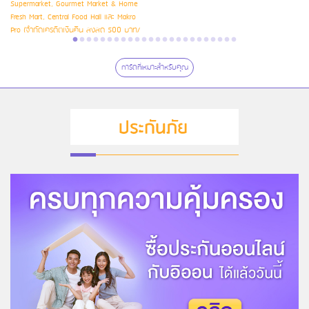
Supermarket, Gourmet Market & Home
Fresh Mart, Central Food Hall และ Makro
Pro (จำกัดเครดิตเงินคืน สูงสุด 500 บาท/
บัตรหลัก/ รอบบัญชี)
การ์ดที่เหมาะสำหรับคุณ