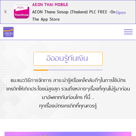
AEON THAI MOBILE
AEON Thana Sinsap (Thailand) PLC FREE -On
X
Open
The App Store
อิออนรู้ทันเงิน
แนะแนววิธีการจัดการ สาระน่ารู้หรือเคล็ดลับดีๆในการใช้บัตร
เครดิตให้เกิดประโยชน์สูงสุด รวมถึงหลายๆเรื่องที่คุณไม่รู้มาก่อน
มาอัพเดทกันก่อนใคร ที่นี่ ..
ทุกเรื่องบัตรเครดิตที่คุณควรรู้