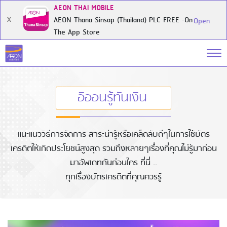
AEON THAI MOBILE
AEON Thana Sinsap (Thailand) PLC FREE -On
X
Open
The App Store
อิออนรู้ทันเงิน
แนะแนววิธีการจัดการ สาระน่ารู้หรือเคล็ดลับดีๆในการใช้บัตร
เครดิตให้เกิดประโยชน์สูงสุด รวมถึงหลายๆเรื่องที่คุณไม่รู้มาก่อน
มาอัพเดทกันก่อนใคร ที่นี่ ..
ทุกเรื่องบัตรเครดิตที่คุณควรรู้