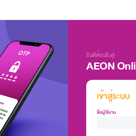
ยินดีต้อนรับสู่
AEON Onl
เข้าสู่ระบบ
ชื่อผู้ใช้งาน