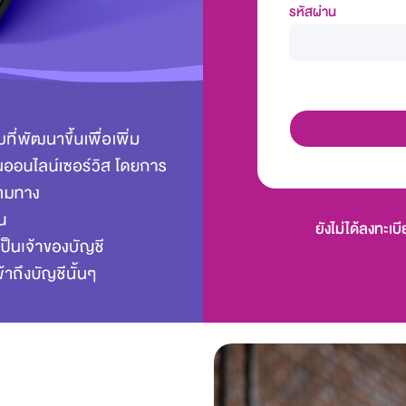
รหัสผ่าน
ยังไม่ได้ลงทะเบ