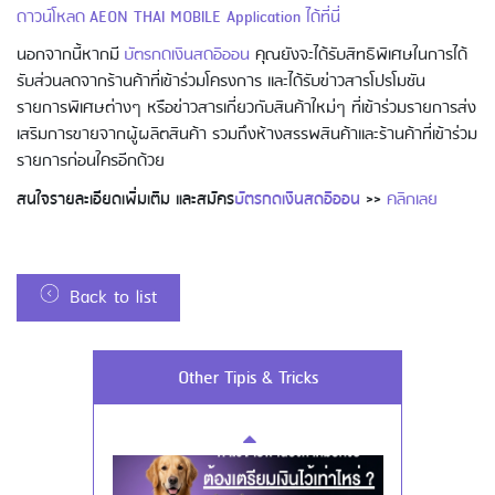
ดาวน์โหลด AEON THAI MOBILE Application ได้ที่นี่
นอกจากนี้หากมี
บัตรกดเงินสดอิออน
คุณยังจะได้รับสิทธิพิเศษในการได้
รับส่วนลดจากร้านค้าที่เข้าร่วมโครงการ และได้รับข่าวสารโปรโมชัน
Using AEON Cards - Cashing / Advanced
Cash Withdrawal
รายการพิเศษต่างๆ หรือข่าวสารเกี่ยวกับสินค้าใหม่ๆ ที่เข้าร่วมรายการส่ง
เสริมการขายจากผู้ผลิตสินค้า รวมถึงห้างสรรพสินค้าและร้านค้าที่เข้าร่วม
รายการก่อนใครอีกด้วย
สนใจรายละเอียดเพิ่มเติม และสมัคร
บัตรกดเงินสดอิออน
>>
คลิกเลย
Back to list
Using AEON Cards - Using your Card
Other Tipis & Tricks
Securely