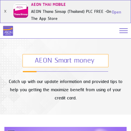
AEON THAI MOBILE
AEON Thana Sinsap (Thailand) PLC FREE -On
X
Open
The App Store
AEON Smart money
Catch up with our update information and provided tips to
help you getting the maximize benefit from using of your
credit card.