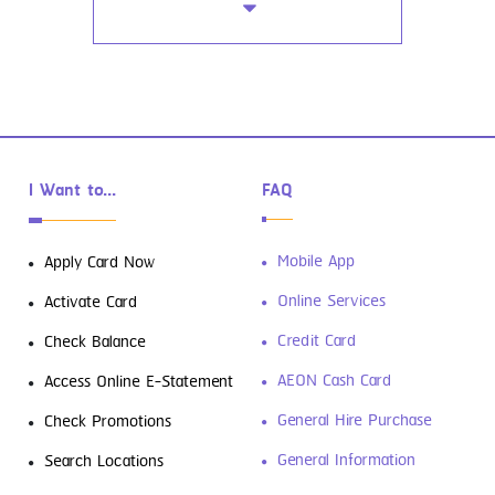
ซ่อมรถ เปลี่ยนน้ำมันเครื่อง เปลี่ยนยาง
I Want to...
FAQ
ดาวน์โหลดฟรี! 4 แอปการเงินที่ต้องมีติด
Mobile App
Apply Card Now
เครื่องเอาไว้
Online Services
Activate Card
Credit Card
Check Balance
AEON Cash Card
Access Online E-Statement
General Hire Purchase
Check Promotions
General Information
Search Locations