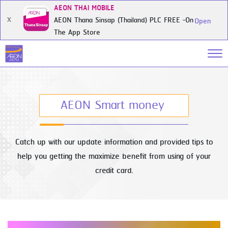
AEON THAI MOBILE
AEON Thana Sinsap (Thailand) PLC FREE -On
X
Open
The App Store
AEON Smart money
Catch up with our update information and provided tips to
help you getting the maximize benefit from using of your
credit card.