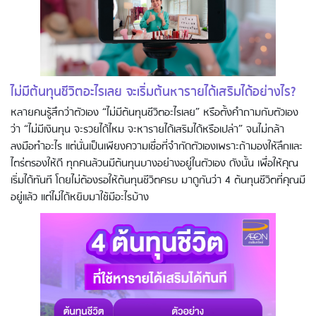
ไม่มีต้นทุนชีวิตอะไรเลย จะเริ่มต้นหารายได้เสริมได้อย่างไร?
หลายคนรู้สึกว่าตัวเอง “ไม่มีต้นทุนชีวิตอะไรเลย” หรือตั้งคำถามกับตัวเอง
ว่า “ไม่มีเงินทุน จะรวยได้ไหม จะหารายได้เสริมได้หรือเปล่า” จนไม่กล้า
ลงมือทำอะไร แต่นั่นเป็นเพียงความเชื่อที่จำกัดตัวเองเพราะถ้ามองให้ลึกและ
ไตร่ตรองให้ดี ทุกคนล้วนมีต้นทุนบางอย่างอยู่ในตัวเอง ดังนั้น เพื่อให้คุณ
เริ่มได้ทันที โดยไม่ต้องรอให้ต้นทุนชีวิตครบ มาดูกันว่า 4 ต้นทุนชีวิตที่คุณมี
อยู่แล้ว แต่ไม่ได้หยิบมาใช้มีอะไรบ้าง