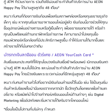
ตู้ ATM ที่ร่วมรายการ รวมถึงใช้ผ่อนชำระค่าสินค้า/บริการผ่าน AEON
Happy Pay ได้นานสูงสุดถึง 48 เดือน*
เหมาะกับคนที่ต้องการเงินก้อนเพื่อเสริมสภาพคล่องหรือลงทุนขยายธุรกิจ
เล็กๆ เช่น หากคุณเริ่มขายอาหารออนไลน์อยู่แล้ว เงินก้อนนี้อาจช่วยให้คุณ
ซื้ออุปกรณ์เพิ่มอย่างเตาอบหรือตู้เย็นเล็กๆ เพื่อขยายยอดขายได้ หรือถ้า
Using AEON Cards - Shopping (Abroad)
คุณเป็นฟรีแลนซ์ด้านกราฟิกหรือถ่ายภาพ ก็สามารถนำไปลงทุนซื้อ
คอมพิวเตอร์หรือกล้องที่มีประสิทธิภาพสูงขึ้น ทำให้รับงานได้มากขึ้นและ
สร้างรายได้ที่มั่นคงกว่าเดิม
บัตรกดเงินสดอิออน ยัวร์แคช / AEON YourCash Card *
สินเชื่ออเนกประสงค์ที่ให้คุณโอนวงเงินสินเชื่อเข้าพร้อมเพย์ เบิกถอนเงินสด
ผ่านตู้ ATM แบบไม่ใช้บัตร และผ่อนชำระค่าสินค้า/บริการผ่าน AEON
Happy Pay โดยมีวงเงินและระยะเวลาผ่อนที่ยืดหยุ่นสูงสุด 48 เดือน*
เหมาะกับคนทำงานทั่วไปที่อยากมีเงินก้อนสำรองไว้ในมือ เช่น ใช้เป็นทุนเริ่ม
ต้นสำหรับรีเซลเสื้อผ้ามือสองจากตลาดนัด ซื้อวัตถุดิบล็อตแรกเพื่อทำเบเก
Using AEON Cards - Shopping (Online)
อรี่ขาย หรือแม้แต่นำไปจ่ายค่าคอร์สเรียนออนไลน์ด้านต่างๆ เช่น Digital
Marketing เพื่ออัปสกิลและเริ่มหารายได้เสริมจากโลกออนไลน์
*เงื่อนไขเป็นไปตามที่บริษัทฯ กำหนด