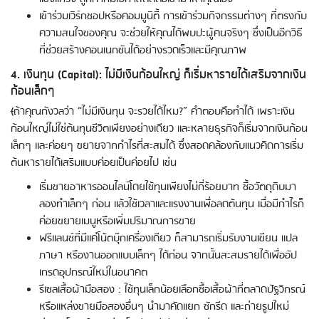
เข้าร่วมเวิร์กชอปหรือคอมมูนิตี้ การเข้าร่วมกิจกรรมต่างๆ ที่ตรงกับ
ความสนใจของคุณ จะช่วยให้คุณได้พบปะผู้คนจริงๆ ซึ่งเป็นอีกวิธี
ที่ช่วยสร้างคอนเนกชันได้อย่างรวดเร็วและมีคุณภาพ
4. เงินทุน (Capital): ไม่มีเงินก้อนใหญ่ ก็เริ่มหารายได้เสริมจากเงิน
ก้อนเล็กๆ
(
ถ้าคุณกังวลว่า “ไม่มีเงินทุน จะรวยได้ไหม?” คำตอบคือทำได้ เพราะเงิน
ก้อนใหญ่ไม่ใช่ต้นทุนชีวิตเพียงอย่างเดียว และหลายธุรกิจก็เริ่มจากเงินก้อน
เล็กๆ และค่อยๆ ขยายจากกำไรที่สะสมได้ ซึ่งสอดคล้องกับแนวคิดการเริ่ม
ต้นหารายได้เสริมแบบค่อยเป็นค่อยไป เช่น
เริ่มขายอาหารออนไลน์โดยใช้ทุนเพียงไม่กี่ร้อยบาท ซื้อวัตถุดิบมา
ลองทำเล็กๆ ก่อน แล้วใช้เวลาและแรงงานเพื่อลดต้นทุน เมื่อมีกำไรก็
ค่อยขยายเมนูหรือเพิ่มปริมาณการขาย
ฟรีแลนซ์ที่มีแค่โน้ตบุ๊กเครื่องเดียว ก็สามารถเริ่มรับงานเขียน แปล
ภาษา หรืองานออกแบบเล็กๆ ได้ก่อน จากนั้นสะสมรายได้เพื่ออัป
เกรดอุปกรณ์ใหม่ในอนาคต
รีเซลเสื้อผ้ามือสอง : ใช้ทุนเล็กน้อยเลือกซื้อเสื้อผ้าที่ตลาดปัฐวิกรณ์
หรือแหล่งขายมือสองอื่นๆ นำมาคัดแยก ซักรีด และถ่ายรูปใหม่