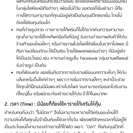
พิเศษที่คนในครอบครัวชมว่าอร่อย แล้วลองโพสต์ขายขนมออนไลน์
ในกลุ่มโซเชียลมีเดียต่างๆ เพียงไม่กี่วัน ออเดอร์ก็เริ่มเข้ามา นี่คือ
การใช้ความสามารถที่คุณมีอยู่แล้วเป็นต้นทุนชีวิตแรกเริ่ม โดยไม่
ต้องใช้เงินทุนก้อนโต
คนที่ถ่ายรูปสวย การหารายได้เสริมก็ไม่ได้ยากเกินความสามารถ
คุณก็สามารถใช้โทรศัพท์มือถือที่มีอยู่ รับงานถ่ายภาพสินค้าให้กับ
ร้านค้าออนไลน์เล็กๆ หรือถ่ายภาพโปรไฟล์ให้เพื่อนในราคาไม่แพง นี่
คือการเปลี่ยนทักษะให้เป็นเงิน โดยใช้แพลตฟอร์มต่างๆ ที่มีอยู่แล้ว
ให้เป็นประโยชน์ เช่น หางานถ่ายรูปใน Facebook กลุ่มงานฟรีแลนซ์
รับถ่ายรูป เป็นต้น
คนที่เขียนเก่ง ลองเริ่มต้นจากการรับงานเขียนบทความสั้นๆ ให้กับ
บล็อกหรือเว็บไซต์ต่างๆ เพราะการเริ่มจากงานเล็กๆ เหล่านี้จะช่วย
ให้คุณได้ฝึกฝนฝีมือและสร้างโปรไฟล์ จนสามารถต่อยอดไปรับงาน
ที่ใหญ่ขึ้น หรือแม้กระทั่งสร้างรายได้ประจำได้ในอนาคต
2. เวลา (Time) : มีน้อยก็ต้องใช้หารายได้เสริมให้คุ้ม
สำหรับคนที่บ่นว่า "ไม่มีเวลา" จึงไม่สามารถหารายได้เสริมออนไลน์ได้
ความจริงก็คือคุณไม่จำเป็นต้องใช้เวลาทั้งวัน เพียงแค่จัดสรรเวลาที่มีอยู่ให้
เป็นประโยชน์ก็สามารถสร้างรายได้ได้แล้ว เพราะ “เวลา” คือต้นทุนชีวิตที่