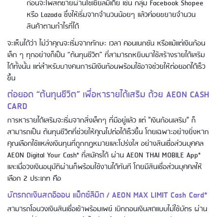
ก่อนจะโพสต์ขายผ่านโซเชียลมีเดีย เช่น กลุ่ม Facebook Shopee
หรือ Lazada ซึ่งให้เริ่มจากจำนวนน้อยๆ แล้วค่อยขยายจำนวน
สินค้าตามกำไรที่ได้
จะเห็นได้ว่า ไม่ว่าคุณจะเริ่มจากทักษะ เวลา คอนเนกชัน หรือแม้แต่เงินก้อน
เล็ก ๆ ทุกอย่างก็เป็น “ต้นทุนชีวิต” ที่สามารถหยิบมาใช้สร้างรายได้เสริม
ได้ทั้งนั้น แต่สำหรับบางคนการมีเงินก้อนพร้อมใช้อาจช่วยให้ต่อยอดได้เร็ว
ขึ้น
ต่อยอด “ต้นทุนชีวิต” เพื่อหารายได้เสริม ด้วย AEON CASH
CARD
การหารายได้เสริมจะเริ่มจากสิ่งเล็กๆ ที่มีอยู่แล้ว แต่ "เงินก้อนเสริม" ก็
สามารถเป็น ต้นทุนชีวิตที่ช่วยให้คุณไปต่อได้เร็วขึ้น โดยเฉพาะอย่างยิ่งหาก
คุณเลือกใช้แหล่งเงินทุนที่ถูกกฎหมายและโปร่งใส อย่างสินเชื่อส่วนบุคคล
AEON Digital Your Cash* ที่สมัครได้ ผ่าน AEON THAI MOBILE App*
Using AEON Cards - Shopping
และเมื่อวงเงินอนุมัติผ่านก็พร้อมใช้งานได้ทันที โดยมีสินเชื่อส่วนบุคคลให้
(Domestic)
เลือก 2 ประเภท คือ
บัตรกดเงินสดอิออน แม็กซ์ลิมิต / AEON MAX LIMIT Cash Card*
สามารถโอนวงเงินสินเชื่อเข้าพร้อมเพย์ เบิกถอนเงินสดแบบไม่ใช้บัตร ผ่าน