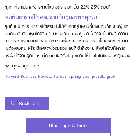
*กู้เท่าที่จำเป็นและชำระคืนไหว อัตราดอกเบี้ย 22%-25% ต่อปี*
เริ่มต้นหารายได้เสริมจากต้นทุนชีวิตที่คุณมี
สุดท้ายนี้ การ หารายได้เสริม ไม่ได้จำกัดอยู่แค่คนที่มีเงินทุนก้อนใหญ่ แต่
ทุกคนสามารถเริ่มได้จาก “ต้นทุนชีวิต” ที่มีอยู่แล้ว ไม่ว่าจะเป็นเวลา ความ
สามารถ หรือคอนเนกชัน คุณอาจเริ่มต้นจากการหารายได้เสริมทำที่บ้าน
Using AEON Cards - Cashing / Advanced
ไม่ต้องลงทุน หรือใช้แพลตฟอร์มออนไลน์ที่เข้าถึงง่าย สิ่งสำคัญคือการ
Cash Withdrawal
ลงมือทำจากจุดเล็กๆ ที่คุณมี แล้วค่อยๆ ขยายให้เติบโตในแบบของคุณเอง
ขอบคุณข้อมูลจาก :
Harvard Business Review
,
Forbes
,
springnews
,
jobsdb
,
grab
Back to list
Using AEON Cards - Using your Card
Other Tipis & Tricks
Securely