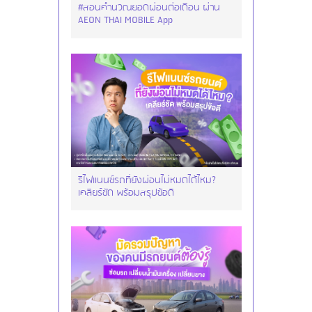
#สอนคำนวณยอดผ่อนต่อเดือน ผ่าน
AEON THAI MOBILE App
รีไฟแนนซ์รถที่ยังผ่อนไม่หมดได้ไหม?
เคลียร์ชัด พร้อมสรุปข้อดี