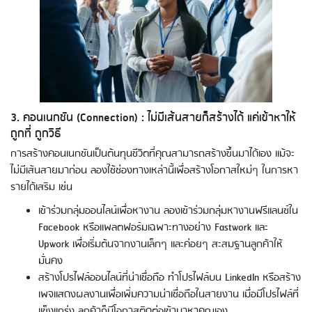
3. คอนเนกชัน (Connection) : ไม่มีเส้นสายก็สร้างได้ แค่เข้าหาให้
ถูกที่ ถูกวิธี
การสร้างคอนเนกชันเป็นต้นทุนชีวิตที่คุณสามารถสร้างขึ้นมาได้เอง แม้จะ
ไม่มีเส้นสายมาก่อน ลองใช้ช่องทางเหล่านี้เพื่อสร้างโอกาสใหม่ๆ ในการหา
รายได้เสริม เช่น
เข้าร่วมกลุ่มออนไลน์เพื่อหางาน ลองเข้าร่วมกลุ่มหางานฟรีแลนซ์ใน
Facebook หรือแพลตฟอร์มเฉพาะทางอย่าง Fastwork และ
Upwork เพื่อเริ่มต้นจากงานเล็กๆ และค่อยๆ สะสมฐานลูกค้าให้
มั่นคง
สร้างโปรไฟล์ออนไลน์ที่น่าเชื่อถือ ทำโปรไฟล์บน LinkedIn หรือสร้าง
เพจแสดงผลงานเพื่อเพิ่มความน่าเชื่อถือในสายงาน เมื่อมีโปรไฟล์ที่
แข็งแกร่ง ลูกค้าก็มีโอกาสติดต่อเข้ามาหาคุณเอง