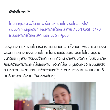
หัวข้อที่น่าสนใจ
ไม่มีต้นทุนชีวิตอะไรเลย จะเริ่มต้นหารายได้เสริมได้อย่างไร?
ต่อยอด “ต้นทุนชีวิต” เพื่อหารายได้เสริม ด้วย AEON CASH CARD
เริ่มต้นหารายได้เสริมจากต้นทุนชีวิตที่คุณมี
เมื่อพูดถึงการหารายได้เสริม หลายคนก็มักจะท้อใจทันที เพราะคิดว่าต้องมี
พร้อมทุกอย่างถึงจะเริ่มต้นได้ แต่ในความเป็นจริงแล้วชีวิตไม่ได้สมบูรณ์
ขนาดนั้น ทุกคนต่างมีข้อจำกัดที่แตกต่างกัน บางคนมีเวลาแต่ไม่มีเงิน บาง
คนมีความสามารถแต่ไม่มีเส้นสาย แล้วถ้าไม่มีต้นทุนชีวิตเลยจะเริ่มต้นยังไง
ดี บทความนี้จะชวนคุณมาทำความเข้าใจ 4 ต้นทุนชีวิต ที่แม้จะมีไม่ครบ ก็
เริ่มต้นหารายได้เสริม ได้จากสิ่งที่มีอยู่