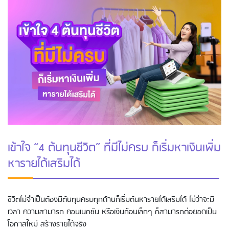
เข้าใจ “4 ต้นทุนชีวิต” ที่มีไม่ครบ ก็เริ่มหาเงินเพิ่ม
หารายได้เสริมได้
ชีวิตไม่จำเป็นต้องมีต้นทุนครบทุกด้านก็เริ่มต้นหารายได้เสริมได้ ไม่ว่าจะมี
เวลา ความสามารถ คอนเนกชัน หรือเงินก้อนเล็กๆ ก็สามารถต่อยอดเป็น
โอกาสใหม่ สร้างรายได้จริง