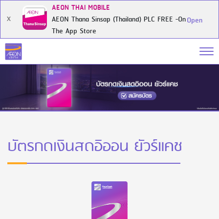
AEON THAI MOBILE
AEON Thana Sinsap (Thailand) PLC FREE -On
X
Open
The App Store
บัตรกดเงินสดอิออน ยัวร์แคช