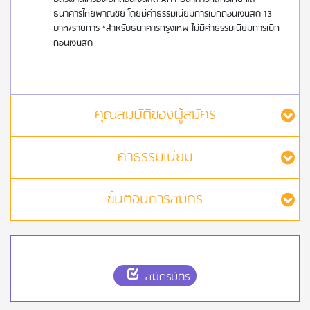
ธนาคารไทยพาณิชย์ โดยมีค่าธรรมเนียมการเบิกถอนเงินสด 13
บาท/รายการ *สำหรับธนาคารกรุงเทพ ไม่มีค่าธรรมเนียมการเบิก
ถอนเงินสด
คุณสมบัติของผู้สมัคร
ค่าธรรมเนียม
ขั้นตอนการสมัคร
สมัครบัตร