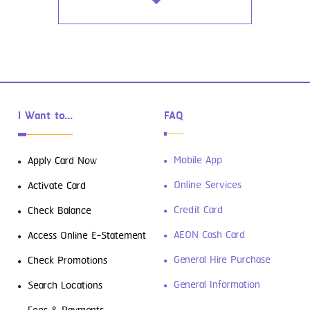
ซ่อมรถ เปลี่ยนน้ำมันเครื่อง เปลี่ยนยาง
I Want to...
FAQ
ดาวน์โหลดฟรี! 4 แอปการเงินที่ต้องมีติด
Mobile App
Apply Card Now
เครื่องเอาไว้
Online Services
Activate Card
Credit Card
Check Balance
AEON Cash Card
Access Online E-Statement
General Hire Purchase
Check Promotions
General Information
Search Locations