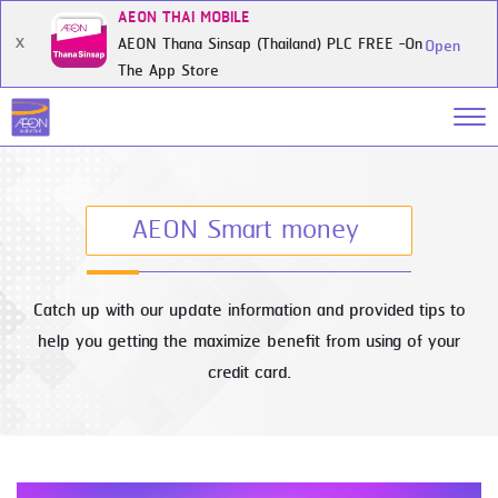
AEON THAI MOBILE
AEON Thana Sinsap (Thailand) PLC FREE -On
X
Open
The App Store
AEON Smart money
Catch up with our update information and provided tips to
help you getting the maximize benefit from using of your
credit card.