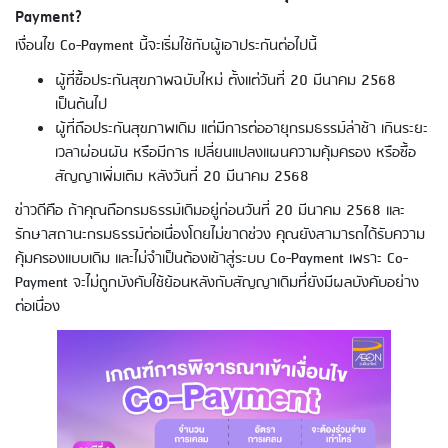
Payment?
เงื่อนไข Co-Payment นี้จะเริ่มใช้กับผู้เอาประกันต่อไปนี้
ผู้ที่ซื้อประกันสุขภาพฉบับใหม่ ตั้งแต่วันที่ 20 มีนาคม 2568
เป็นต้นไป
ผู้ที่ถือประกันสุขภาพเดิม แต่มีการต่ออายุกรมธรรม์ล่าช้า เกินระยะ
เวลาผ่อนผัน หรือมีการ เปลี่ยนแปลงแผนความคุ้มครอง หรือซื้อ
สัญญาเพิ่มเติม หลังวันที่ 20 มีนาคม 2568
ข่าวดีคือ ถ้าคุณถือกรมธรรม์เดิมอยู่ก่อนวันที่ 20 มีนาคม 2568 และ
รักษาสถานะกรมธรรม์ต่อเนื่องโดยไม่ขาดช่วง คุณยังสามารถได้รับความ
คุ้มครองแบบเดิม และไม่จำเป็นต้องเข้าสู่ระบบ Co-Payment เพราะ Co-
Payment จะไม่ถูกบังคับใช้ย้อนหลังกับสัญญาเดิมที่ยังมีผลบังคับอย่าง
ต่อเนื่อง