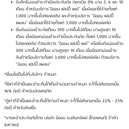
รับสิทธิ์ผ่อนชำระค่าเบี้ยประกันภัย ดอกเบี้ย 0% นาน 3, 6 และ 10
เดือน สำหรับบริการ“อิออน แฮปปี้ เพย์” เมื่อมียอดใช้จ่ายตั้งแต่
1,000 บาทขึ้นไป/เซลล์สลิป และสำหรับบริการ “อิออน แฮปปี้
แพลน” เมื่อมียอดใช้จ่ายตั้งแต่ 3,000 บาทขึ้นไป/เซลล์สลิป
เริ่มต้นผ่อนชำระต่อเดือน 300 บาทขึ้นไป/เดือน นานสูงสุด 10
เดือน เมื่อมียอดผ่อนชำระค่าเบี้ยประกันภัย ตั้งแต่ 1,000 บาทขึ้น
ไป/เซลล์สลิป ด้วยบริการ “อิออน แฮปปี้ เพย์” หรือเริ่มต้นผ่อนชำระ
500 บาทขึ้นไป/เดือน นานสูงสุด 10 เดือน เมื่อมียอดผ่อนชำระ
สินค้าหรือบริการตั้งแต่ 3,000 บาทขึ้นไป/เซลล์สลิป ด้วยบริการ
“อิออน แฮปปี้ แพลน”
*เงื่อนไขเป็นไปที่บริษัทฯ กำหนด
*ใช้เท่าที่จำเป็นและชำระคืนได้เต็มจำนวนตามกำหนด จะได้ไม่เสียดอกเบี้ย
16% ต่อปี สำหรับบัตรเครดิต
*กู้เท่าที่จำเป็นและชำระคืนได้ตามกำหนด จะได้ไม่เสียดอกเบี้ย 22% - 25%
ต่อปี สำหรับสินเชื่อ
*นายหน้าประกันภัยโดย บริษัท อิออน ธนสินทรัพย์ (ไทยแลนด์) จำกัด
(มหาชน)