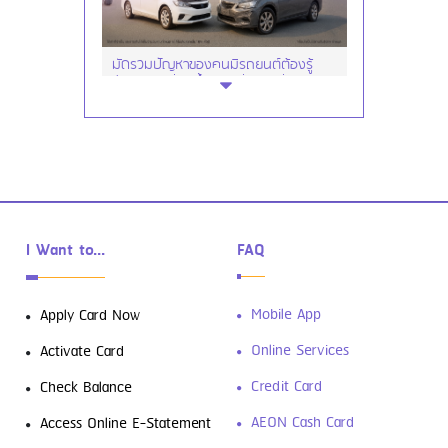
มัดรวมปัญหาของคนมีรถยนต์ต้องรู้
ซ่อมรถ เปลี่ยนน้ำมันเครื่อง เปลี่ยนยาง
I Want to...
FAQ
ดาวน์โหลดฟรี! 4 แอปการเงินที่ต้องมีติด
Mobile App
Apply Card Now
เครื่องเอาไว้
Online Services
Activate Card
Credit Card
Check Balance
AEON Cash Card
Access Online E-Statement