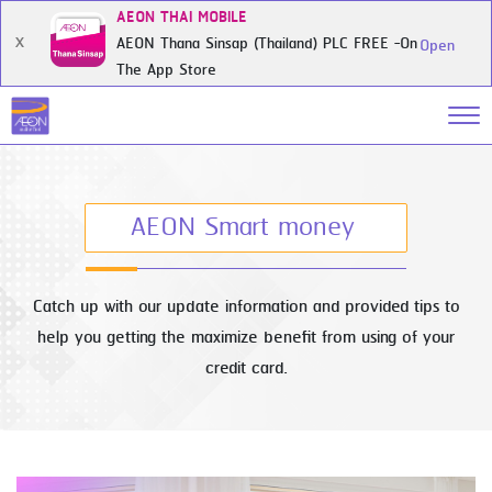
AEON THAI MOBILE
AEON Thana Sinsap (Thailand) PLC FREE -On
X
Open
The App Store
AEON Smart money
Catch up with our update information and provided tips to
help you getting the maximize benefit from using of your
credit card.