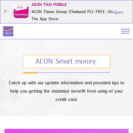
AEON THAI MOBILE
AEON Thana Sinsap (Thailand) PLC FREE -On
X
Open
The App Store
AEON Smart money
Catch up with our update information and provided tips to
help you getting the maximize benefit from using of your
credit card.