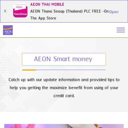
AEON THAI MOBILE
AEON Thana Sinsap (Thailand) PLC FREE -On
X
Open
The App Store
AEON Smart money
Catch up with our update information and provided tips to
help you getting the maximize benefit from using of your
credit card.