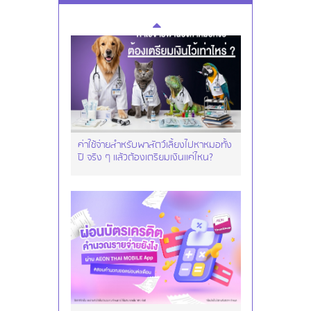
ค่าใช้จ่ายสำหรับพาสัตว์เลี้ยงไปหาหมอทั้ง
ปี จริง ๆ แล้วต้องเตรียมเงินแค่ไหน?