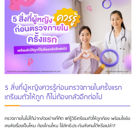
5 สิ่งที่ผู้หญิงควรรู้ก่อนตรวจภายในครั้งแรก
เตรียมตัวให้ถูก ก็ไม่ต้องกลัวอีกต่อไป
ตรวจภายในไม่ได้น่ากลัวอย่างที่คิด แค่รู้วิธีเตรียมตัวให้ถูกต้อง พร้อมไขข้อ
สงสัยเรื่องเจ็บไหม ต้องโกนไหม ใช้สิทธิประกันสังคมได้หรือเปล่า?