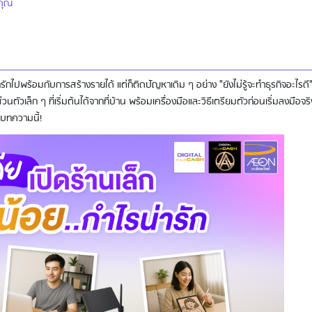
งคุณ
่รักไปพร้อมกับการสร้างรายได้ แต่ก็ติดปัญหาเดิม ๆ อย่าง "ยังไม่รู้จะทำธุรกิจอะไรดี
ตัวเล็ก ๆ ที่เริ่มต้นได้จากที่บ้าน พร้อมเครื่องมือและวิธีเตรียมตัวก่อนเริ่มลงมือจริ
ดบทความนี้!