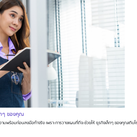
เล็กๆ ของคุณ
ความพร้อมก่อนลงมือทำจริง เพราะการวางแผนที่ดีจะช่วยให้ ธุรกิจเล็กๆ ของคุณเติบโ