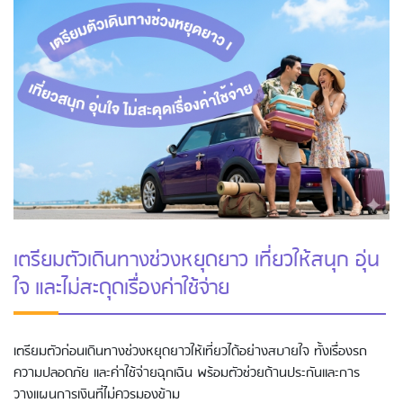
เตรียมตัวเดินทางช่วงหยุดยาว เที่ยวให้สนุก อุ่น
ใจ และไม่สะดุดเรื่องค่าใช้จ่าย
เตรียมตัวก่อนเดินทางช่วงหยุดยาวให้เที่ยวได้อย่างสบายใจ ทั้งเรื่องรถ
ความปลอดภัย และค่าใช้จ่ายฉุกเฉิน พร้อมตัวช่วยด้านประกันและการ
วางแผนการเงินที่ไม่ควรมองข้าม