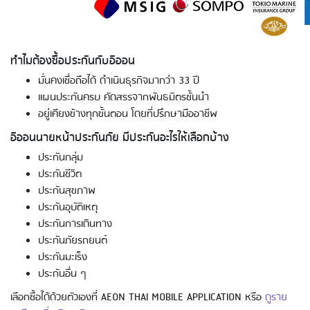
ทำไมต้องซื้อประกันกับอิออน
มั่นคงเชื่อถือได้ ดำเนินธุรกิจมากว่า 33 ปี
แผนประกันครบ คัดสรรจากพันธมิตรชั้นนำ
อยู่เคียงข้างทุกขั้นตอน โดยที่ปรึกษามืออาชีพ
อิออนนายหน้าประกันภัย มีประกันอะไรให้เลือกบ้าง
ประกันกลุ่ม
ประกันชีวิต
ประกันสุขภาพ
ประกันอุบัติเหตุ
ประกันการเดินทาง
ประกันภัยรถยนต์
ประกันมะเร็ง
ประกันอื่น ๆ
เลือกซื้อได้ด้วยตัวเองที่ AEON THAI MOBILE APPLICATION หรือ
ดูราย