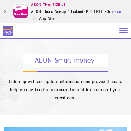
AEON THAI MOBILE
AEON Thana Sinsap (Thailand) PLC FREE -On
X
Open
The App Store
AEON Smart money
Catch up with our update information and provided tips to
help you getting the maximize benefit from using of your
credit card.