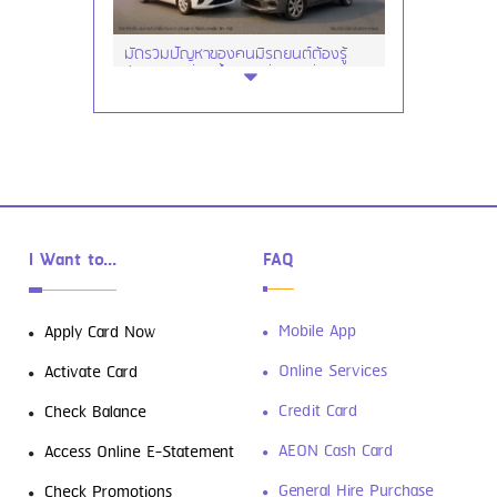
มัดรวมปัญหาของคนมีรถยนต์ต้องรู้
ซ่อมรถ เปลี่ยนน้ำมันเครื่อง เปลี่ยนยาง
I Want to...
FAQ
ดาวน์โหลดฟรี! 4 แอปการเงินที่ต้องมีติด
Mobile App
Apply Card Now
เครื่องเอาไว้
Online Services
Activate Card
Credit Card
Check Balance
AEON Cash Card
Access Online E-Statement
General Hire Purchase
Check Promotions