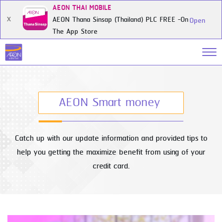
AEON THAI MOBILE
AEON Thana Sinsap (Thailand) PLC FREE -On
X
Open
The App Store
AEON Smart money
Catch up with our update information and provided tips to
help you getting the maximize benefit from using of your
credit card.