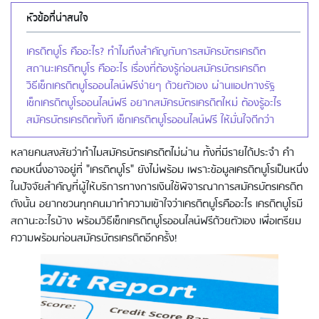
หัวข้อที่น่าสนใจ
เครดิตบูโร คืออะไร? ทำไมถึงสำคัญกับการสมัครบัตรเครดิต
สถานะเครดิตบูโร คืออะไร เรื่องที่ต้องรู้ก่อนสมัครบัตรเครดิต
วิธีเช็กเครดิตบูโรออนไลน์ฟรีง่ายๆ ด้วยตัวเอง ผ่านแอปทางรัฐ
เช็กเครดิตบูโรออนไลน์ฟรี อยากสมัครบัตรเครดิตใหม่ ต้องรู้อะไร
สมัครบัตรเครดิตทั้งที เช็กเครดิตบูโรออนไลน์ฟรี ให้มั่นใจดีกว่า
หลายคนสงสัยว่าทำไมสมัครบัตรเครดิตไม่ผ่าน ทั้งที่มีรายได้ประจำ คำ
ตอบหนึ่งอาจอยู่ที่ "เครดิตบูโร" ยังไม่พร้อม เพราะข้อมูลเครดิตบูโรเป็นหนึ่ง
ในปัจจัยสำคัญที่ผู้ให้บริการทางการเงินใช้พิจารณาการสมัครบัตรเครดิต
ดังนั้น อยากชวนทุกคนมาทำความเข้าใจว่าเครดิตบูโรคืออะไร เครดิตบูโรมี
สถานะอะไรบ้าง พร้อมวิธีเช็กเครดิตบูโรออนไลน์ฟรีด้วยตัวเอง เพื่อเตรียม
ความพร้อมก่อนสมัครบัตรเครดิตอีกครั้ง!