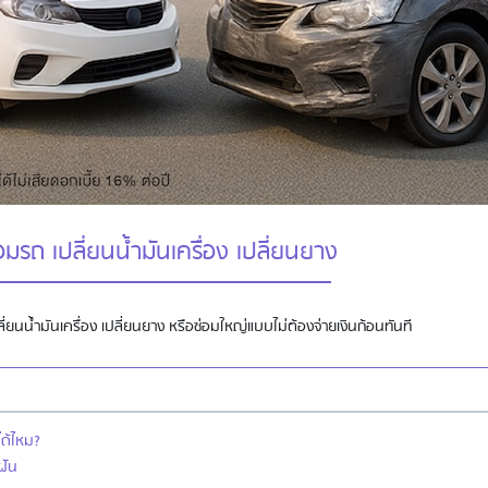
รถ เปลี่ยนน้ำมันเครื่อง เปลี่ยนยาง
ี่ยนน้ำมันเครื่อง เปลี่ยนยาง หรือซ่อมใหญ่แบบไม่ต้องจ่ายเงินก้อนทันที
ได้ไหม?
ฝัน