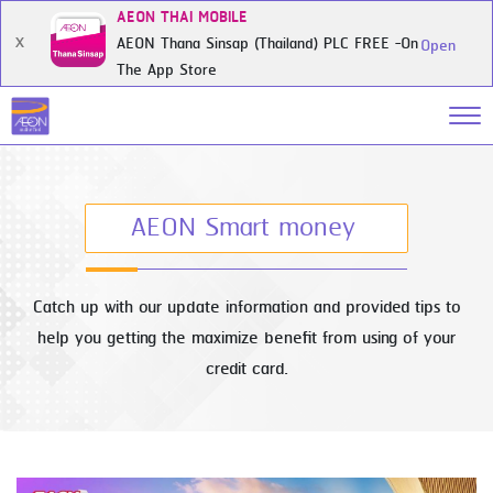
AEON THAI MOBILE
AEON Thana Sinsap (Thailand) PLC FREE -On
X
Open
The App Store
AEON Smart money
Catch up with our update information and provided tips to
help you getting the maximize benefit from using of your
credit card.