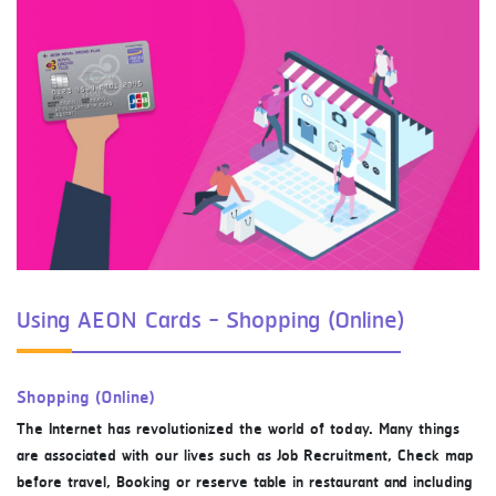
Using AEON Cards - Shopping (Online)
Shopping (Online)
The Internet has revolutionized the world of today. Many things
are associated with our lives such as Job Recruitment, Check map
before travel, Booking or reserve table in restaurant and including