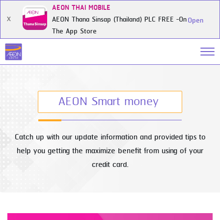
AEON THAI MOBILE
AEON Thana Sinsap (Thailand) PLC FREE -On
X
Open
The App Store
AEON Smart money
Catch up with our update information and provided tips to
help you getting the maximize benefit from using of your
credit card.