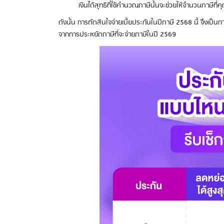
เงินได้สุทธิที่ใช้คำนวณภาษีนั้นจะช่วยให้จำนวนภาษีท
ดังนั้น การตัดสินใจจ่ายเบี้ยประกันในปีภาษี 2568 นี้ จึงเป
จากการประหยัดภาษีที่จะจ่ายภาษีในปี 2569