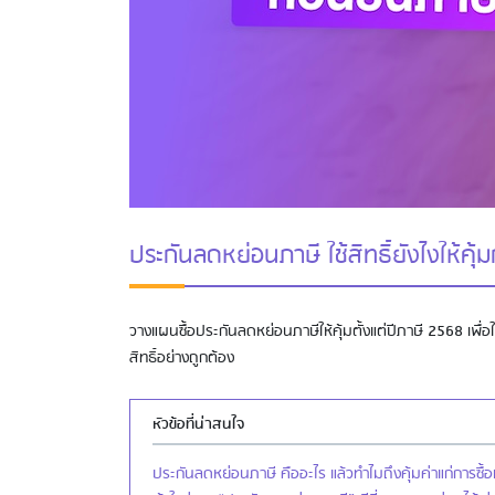
ประกันลดหย่อนภาษี ใช้สิทธิ์ยังไงให้คุ้
วางแผนซื้อประกันลดหย่อนภาษีให้คุ้มตั้งแต่ปีภาษี 2568 เพื่อใ
สิทธิ์อย่างถูกต้อง
หัวข้อที่น่าสนใจ
ประกันลดหย่อนภาษี คืออะไร แล้วทำไมถึงคุ้มค่าแก่การซื้อเ