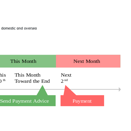
h domestic and oversea