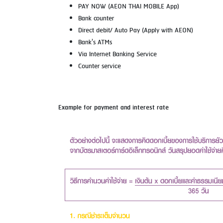
PAY NOW (AEON THAI MOBILE App)
Bank counter
Direct debit/ Auto Pay (Apply with AEON)
Bank's ATMs
Via Internet Banking Service
Counter service
Example for payment and interest rate