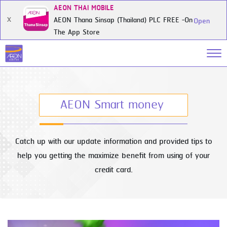
AEON THAI MOBILE
AEON Thana Sinsap (Thailand) PLC FREE -On
X
Open
The App Store
AEON Smart money
Catch up with our update information and provided tips to
help you getting the maximize benefit from using of your
credit card.