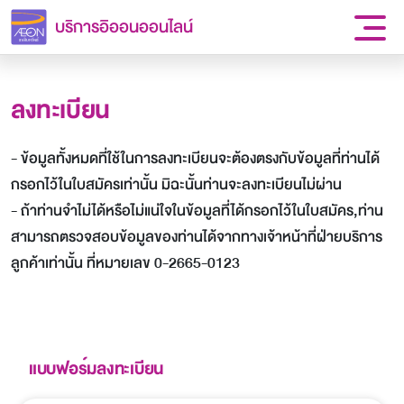
บริการอิออนออนไลน์
ลงทะเบียน
- ข้อมูลทั้งหมดที่ใช้ในการลงทะเบียนจะต้องตรงกับข้อมูลที่ท่านได้
กรอกไว้ในใบสมัครเท่านั้น มิฉะนั้นท่านจะลงทะเบียนไม่ผ่าน
- ถ้าท่านจำไม่ได้หรือไม่แน่ใจในข้อมูลที่ได้กรอกไว้ในใบสมัคร,ท่าน
สามารถตรวจสอบข้อมูลของท่านได้จากทางเจ้าหน้าที่ฝ่ายบริการ
ลูกค้าเท่านั้น ที่หมายเลข 0-2665-0123
แบบฟอร์มลงทะเบียน