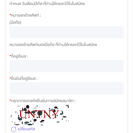
กำหนด วันเดือนปีเกิด ที่ท่านได้กรอกไว้ในใบสมัคร
*
หมายเลขโทรศัพท์ :
(มือถือ)
หมายเลขโทรศัพท์เบอร์มือถือ ที่ท่านได้กรอกไว้ในใบสมัคร
*
ที่อยู่อีเมล :
*
ยืนยันที่อยู่อีเมล :
*
กรุณากรอกรหัสยืนยันการสมัครสมาชิก :
เปลี่ยนรหัส