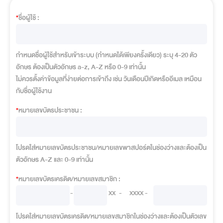
*
ชื่อผู้ใช้ :
กำหนดชื่อผู้ใช้สำหรับเข้าระบบ (กำหนดได้เพียงครั้งเดียว) ระบุ 4-20 ตัว
อักษร ต้องเป็นตัวอักษร a-z, A-Z หรือ 0-9 เท่านั้น
ไม่ควรตั้งค่าข้อมูลที่ง่ายต่อการเข้าถึง เช่น วันเดือนปีเกิดหรืออีเมล เหมือน
กับชื่อผู้ใช้งาน
*
หมายเลขบัตรประชาชน :
โปรดใส่หมายเลขบัตรประชาชน/หมายเลขพาสปอร์ตในช่องว่างและต้องเป็น
ตัวอักษร A-Z และ 0-9 เท่านั้น
*
หมายเลขบัตรเครดิต/หมายเลขสมาชิก :
-
XX
-
XXXX -
โปรดใส่หมายเลขบัตรเครดิต/หมายเลขสมาชิกในช่องว่างและต้องเป็นตัวเลข