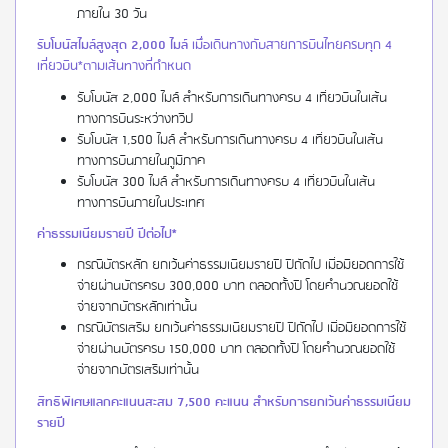
ภายใน 30 วัน
รับโบนัสไมล์สูงสุด 2,000 ไมล์
เมื่อเดินทางกับสายการบินไทยครบทุก 4
เที่ยวบิน*ตามเส้นทางที่กำหนด
รับโบนัส 2,000 ไมล์ สำหรับการเดินทางครบ 4 เที่ยวบินในเส้น
ทางการบินระหว่างทวีป
รับโบนัส 1,500 ไมล์ สำหรับการเดินทางครบ 4 เที่ยวบินในเส้น
ทางการบินภายในภูมิภาค
รับโบนัส 300 ไมล์ สำหรับการเดินทางครบ 4 เที่ยวบินในเส้น
ทางการบินภายในประเทศ
ค่าธรรมเนียมรายปี ปีต่อไป*
กรณีบัตรหลัก ยกเว้นค่าธรรมเนียมรายปี ปีถัดไป เมื่อมียอดการใช้
จ่ายผ่านบัตรครบ 300,000 บาท ตลอดทั้งปี โดยคำนวณยอดใช้
จ่ายจากบัตรหลักเท่านั้น
กรณีบัตรเสริม ยกเว้นค่าธรรมเนียมรายปี ปีถัดไป เมื่อมียอดการใช้
จ่ายผ่านบัตรครบ 150,000 บาท ตลอดทั้งปี โดยคำนวณยอดใช้
จ่ายจากบัตรเสริมเท่านั้น
สิทธิพิเศษแลกคะแนนสะสม 7,500 คะแนน สำหรับการยกเว้นค่าธรรมเนียม
รายปี