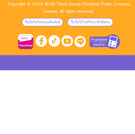
Copyright © 2026 AEON Thana Sinsap (Thailand) Public Company
Limited. All rights reserved.
เว็บไซด์นักลงทุนสัมพันธ์
เว็บไซด์ร้านค้าสมาชิกอิออน