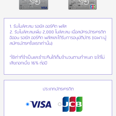
1. รับไมล์สะสม รอยัล ออร์คิด พลัส
2. รับไมล์สะสมเพิ่ม 2,000 ไมล์สะสม เมื่อสมัครบัตรเครดิต
อิออน รอยัล ออร์คิด พลัสและได้รับการอนุมัติบัตร (เฉพาะผู้
สมัครบัตรครั้งแรกเท่านั้น)
*ใช้เท่าที่จำเป็นและชำระคืนได้เต็มจำนวนตามกำหนด จะได้ไม่
เสียดอกเบี้ย 16% ต่อปี
ประเภทบัตรเครดิต