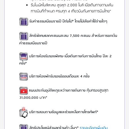
รับโบนัสไมล์สะสม สูงสุด 2,000 ไมล์ เมื่อเดินทางตามเส้น
ทางบินที่กำหนด ครบทุก 4 เที่ยวบินกับสายการบินไทย*
รับค่าธรรมเนียมรายปี ปีต่อไป* โดยไม่เสียค่าใช้จ่ายใดๆ
สิทธิพิเศษแลกคะแนนสะสม 7,500 คะแนน สำหรับการยกเว้น
ค่าธรรมเนียมรายปี
บริการห้องรับรองพิเศษ เมื่อเดินทางกับการบินไทย ปีละ 2
ครั้ง*
บริการห้องพักรับรองอิออนเดือนละ 4 ครั้ง
แผนประกันอุบัติเหตุระหว่างการเดินทาง
คุ้มครองสูงสุด
31,000,000 บาท*
บริการสอบถามข้อมูลและช่วยเหลือทางโทรศัพท์*
สิทธิประโยชน์ส่วนลดร้านค้า อื่นๆ*
รายละเอียดเพิ่มเติม