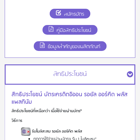
สมัครบัตร
คู่มือสิทธิประโยชน์
ข้อมูลสำคัญของผลิตภัณฑ์
สิทธิประโยชน์
สิทธิประโยชน์ บัตรเครดิตอิออน รอยัล ออร์คิด พลัส
แพลทินัม
สิทธิประโยชน์ที่เหนือกว่า เมื่อใช้จ่ายผ่านบัตร*
วิธีการ
รับไมล์สะสม รอยัล ออร์คิด พลัส
ทุกการใช้จ่ายผ่านบัตรฯ รับ 1 ไมล์สะสม*