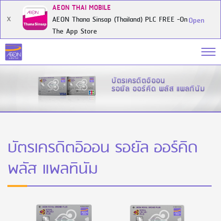
AEON THAI MOBILE
AEON Thana Sinsap (Thailand) PLC FREE -On
X
Open
The App Store
บัตรเครดิตอิออน รอยัล ออร์คิด
พลัส แพลทินัม