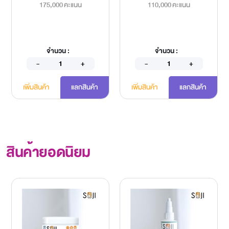
175,000 คะแนน
110,000 คะแนน
จำนวน :
จำนวน :
เพิ่มสินค้า
แลกสินค้า
เพิ่มสินค้า
แลกสินค้า
สินค้ายอดนิยม