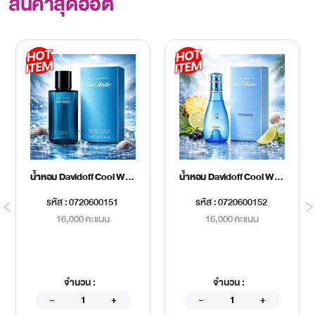
สินค้าสุดฮอต
น้ำหอม Davidoff Cool Water Men EDT 40 ml.
น้ำหอม Davidoff Cool Water Women EDT 30 ml.
รหัส : 0720600151
รหัส : 0720600152
16,000 คะแนน
16,000 คะแนน
จำนวน :
จำนวน :