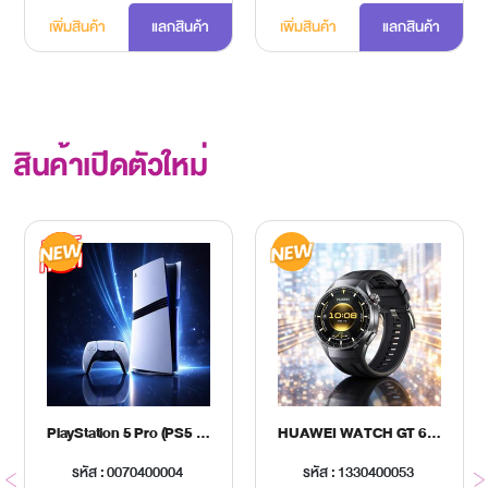
เพิ่มสินค้า
แลกสินค้า
เพิ่มสินค้า
แลกสินค้า
สินค้าเปิดตัวใหม่
PlayStation 5 Pro (PS5 Pro)
HUAWEI WATCH GT 6 PRO 46MM BLACK
รหัส : 0070400004
รหัส : 1330400053