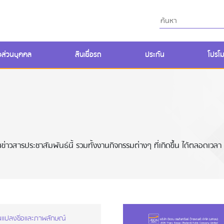
ื่อส่วนบุคคล
สินเชื่อรถ
ประกัน
โปรโม
่าวสารประชาสัมพันธ์นี้ รวมทั้งงานกิจกรรมต่างๆ ที่เกิดขึ้น ได้ตลอดเวลา
ยนแปลงชื่อและภาพลักษณ์