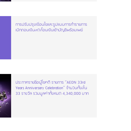
การปรับปรุงเงื่อนไขและรูปแบบการทำรายการ
เบิกถอนเงินสด/โอนเงินเข้าบัญชีพร้อมเพย์
ประกาศรายชื่อผู้โชคดี รายการ “AEON 33rd
Years Anniversary Celebration” จำนวนทั้งสิ้น
33 รางวัล รวมมูลค่าทั้งหมด 4,340,000 บาท