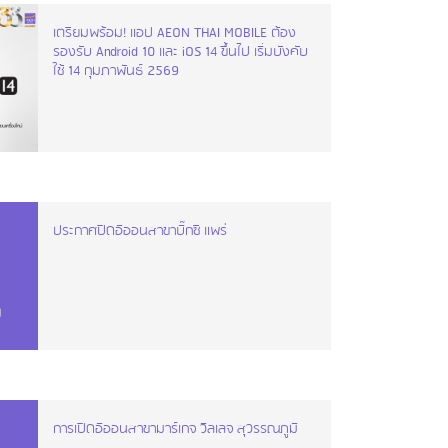
เตรียมพร้อม! แอป AEON THAI MOBILE ต้อง
รองรับ Android 10 และ iOS 14 ขึ้นไป เริ่มบังคับ
ใช้ 14 กุมภาพันธ์ 2569
ประกาศปิดอิออนสาขาบิ๊กซี แพร่
การเปิดอิออนสาขามาร์เกจ วิลเลจ สุวรรณภูมิ