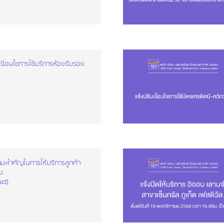
งื่อนไขการใช้บริการห้องรับรอง
ามสำคัญในการให้บริการลูกค้า
ม
ct)