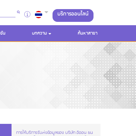
บริการออนไลน์
ชัน
บทความ
ค้นหาสาขา
การให้บริการรับส่งข้อมูลของ บริษัท อิออน ธน