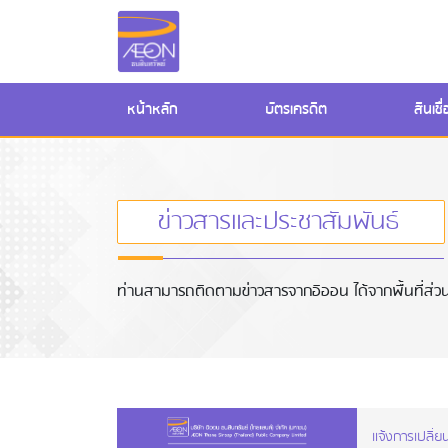
(current)
หน้าหลัก
บัตรเครดิต
สินเช
ข่าวสารและประชาสัมพันธ์
ท่านสามารถติดตามข่าวสารจากอิออน ได้จากพื้นที่ส่วนข
แจ้งการเปลี่