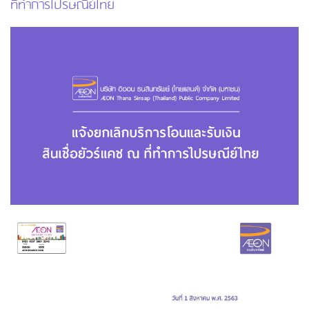
ที่ทำการไปรษณีย์ไทย