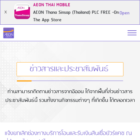
AEON THAI MOBILE
AEON Thana Sinsap (Thailand) PLC FREE -On
X
Open
The App Store
ข่าวสารและประชาสัมพันธ์
ท่านสามารถติดตามข่าวสารจากอิออน ได้จากพื้นที่ส่วนข่าวสาร
ประชาสัมพันธ์นี้ รวมทั้งงานกิจกรรมต่างๆ ที่เกิดขึ้น ได้ตลอดเวลา
แจ้งยกเลิกช่องทางบริการโอนและรับเงินสินเชื่อยัวร์แคช ณ