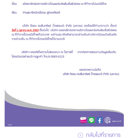
กลับไปที่รายการ