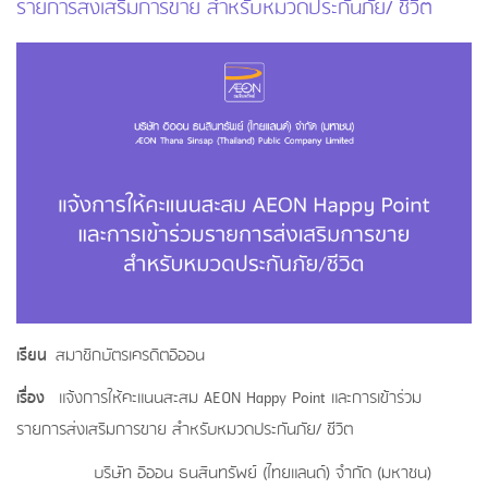
รายการส่งเสริมการขาย สำหรับหมวดประกันภัย/ ชีวิต
เรียน
สมาชิกบัตรเครดิตอิออน
เรื่อง
แจ้งการให้คะแนนสะสม AEON Happy Point และการเข้าร่วม
รายการส่งเสริมการขาย สำหรับหมวดประกันภัย/ ชีวิต
บริษัท อิออน ธนสินทรัพย์ (ไทยแลนด์) จำกัด (มหาชน)