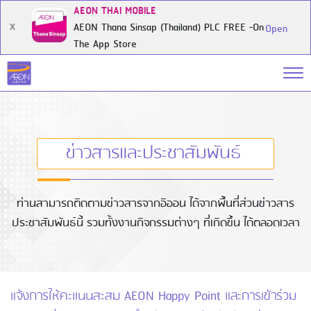
AEON THAI MOBILE
AEON Thana Sinsap (Thailand) PLC FREE -On
X
Open
The App Store
ข่าวสารและประชาสัมพันธ์
ท่านสามารถติดตามข่าวสารจากอิออน ได้จากพื้นที่ส่วนข่าวสาร
ประชาสัมพันธ์นี้ รวมทั้งงานกิจกรรมต่างๆ ที่เกิดขึ้น ได้ตลอดเวลา
แจ้งการให้คะแนนสะสม AEON Happy Point และการเข้าร่วม