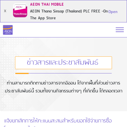
AEON THAI MOBILE
AEON Thana Sinsap (Thailand) PLC FREE -On
X
Open
The App Store
ข่าวสารและประชาสัมพันธ์
ท่านสามารถติดตามข่าวสารจากอิออน ได้จากพื้นที่ส่วนข่าวสาร
ประชาสัมพันธ์นี้ รวมทั้งงานกิจกรรมต่างๆ ที่เกิดขึ้น ได้ตลอดเวลา
แจ้งยกเลิกการให้คะแนนสะสมสำหรับยอดใช้จ่ายการซื้อ