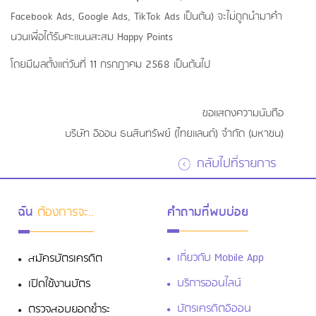
Facebook Ads, Google Ads, TikTok Ads เป็นต้น) จะไม่ถูกนำมาคำ
นวนเพื่อได้รับคะแนนสะสม Happy Points
โดยมีผลตั้งแต่วันที่ 11 กรกฎาคม 2568 เป็นต้นไป
ขอแสดงความนับถือ
บริษัท อิออน ธนสินทรัพย์ (ไทยแลนด์) จำกัด (มหาชน)
กลับไปที่รายการ
ฉัน
ต้องการจะ..
คำถามที่พบบ่อย
เกี่ยวกับ Mobile App
สมัครบัตรเครดิต
บริการออนไลน์
เปิดใช้งานบัตร
บัตรเครดิตอิออน
ตรวจสอบยอดชำระ