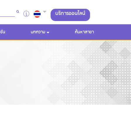
บริการออนไลน์
ชัน
บทความ
ค้นหาสาขา