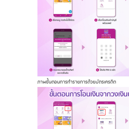
ภาพขั้นตอนการทำรายการด้วยบัตรเครดิต