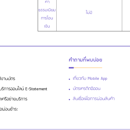
ค่า
ธรรมเนียม
ไม่มี
การโอน
เงิน
คำถามที่พบบ่อย
เกี่ยวกับ Mobile App
ช้งานบัตร
บัตรเครดิตอิออน
สู่บริการออนไลน์ E-Statement
สินเชื่อเพื่อการผ่อนสินค้า
าเครือข่ายบริการ
ื่อผ่อนชำระ