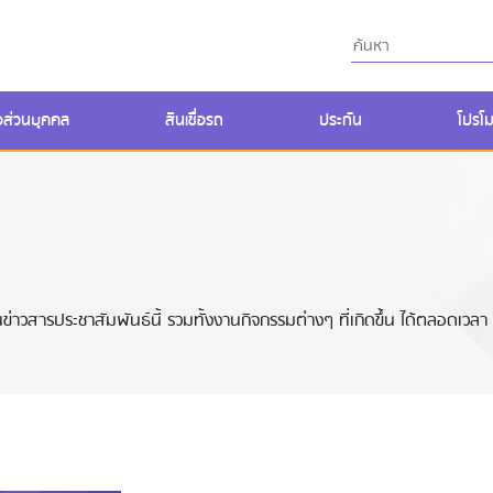
ื่อส่วนบุคคล
สินเชื่อรถ
ประกัน
โปรโม
่าวสารประชาสัมพันธ์นี้ รวมทั้งงานกิจกรรมต่างๆ ที่เกิดขึ้น ได้ตลอดเวลา