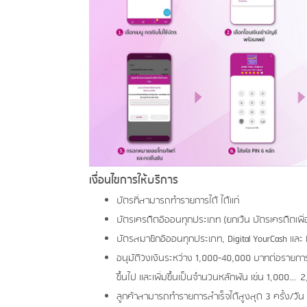
เงื่อนไขการให้บริการ
บัตรที่สามารถทำรายการได้ ได้แก่
บัตรเครดิตอิออนทุกประเภท (ยกเว้น บัตรเครดิตเพ
บัตรสมาชิกอิออนทุกประเภท, Digital YourCash และ D
อนุมัติวงเงินระหว่าง 1,000-40,000 บาทต่อรายการ 
ขึ้นไป และเพิ่มขึ้นเป็นจำนวนหลักพัน เช่น 1,00
ลูกค้าสามารถทำรายการสำเร็จได้สูงสุด 3 ครั้ง/วั