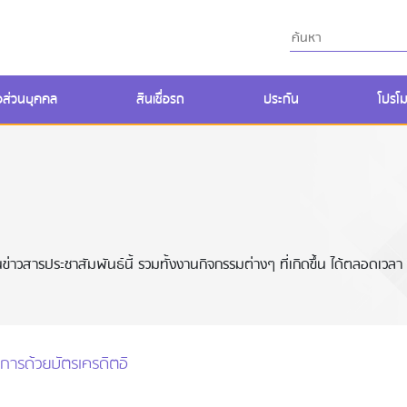
ื่อส่วนบุคคล
สินเชื่อรถ
ประกัน
โปรโม
่าวสารประชาสัมพันธ์นี้ รวมทั้งงานกิจกรรมต่างๆ ที่เกิดขึ้น ได้ตลอดเวลา
ิการด้วยบัตรเครดิตอิ