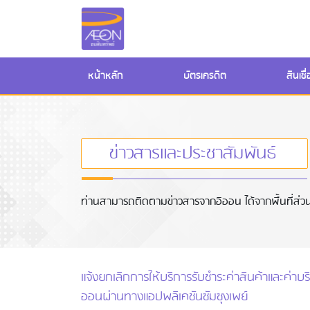
(current)
หน้าหลัก
บัตรเครดิต
สินเช
ข่าวสารและประชาสัมพันธ์
ท่านสามารถติดตามข่าวสารจากอิออน ได้จากพื้นที่ส่วนข
แจ้งยกเลิกการให้บริการรับชำระค่าสินค้าและค่าบร
ออนผ่านทางแอปพลิเคชันซัมซุงเพย์