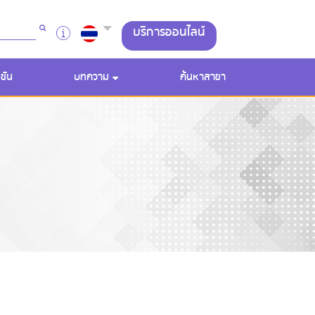
บริการออนไลน์
ชัน
บทความ
ค้นหาสาขา