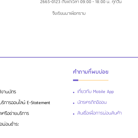
2665-0123 ตั้งแต่เวลา 09:00 - 18:00 น. ทุกวัน
จึงเรียนมาเพื่อทราบ
คำถามที่พบบ่อย
เกี่ยวกับ Mobile App
ช้งานบัตร
บัตรเครดิตอิออน
สู่บริการออนไลน์ E-Statement
สินเชื่อเพื่อการผ่อนสินค้า
าเครือข่ายบริการ
ื่อผ่อนชำระ