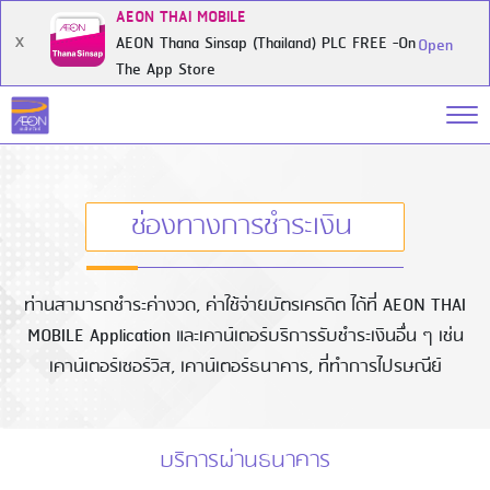
AEON THAI MOBILE
AEON Thana Sinsap (Thailand) PLC FREE -On
X
Open
The App Store
ช่องทางการชำระเงิน
ท่านสามารถชำระค่างวด, ค่าใช้จ่ายบัตรเครดิต ได้ที่ AEON THAI
MOBILE Application และเคาน์เตอร์บริการรับชำระเงินอื่น ๆ เช่น
เคาน์เตอร์เซอร์วิส, เคาน์เตอร์ธนาคาร, ที่ทำการไปรษณีย์
บริการผ่านธนาคาร