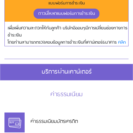
แบบฟอร์มการชำระเงิน
ดาวน์โหลดแบบฟอร์มการชำระเงิน
เพื่อเพิ่มความสะดวกให้กับลูกค้า บริษัทอิออนฯมีการเปลี่ยนช่องทางการ
ชำระเงิน
โดยท่านสามารถตรวจสอบข้อมูลการชำระเงินที่เคาน์เตอร์ธนาคาร
คลิก
บริการผ่านเคาน์เตอร์
ค่าธรรมเนียม
ค่าธรรมเนียมบัตรเครดิต