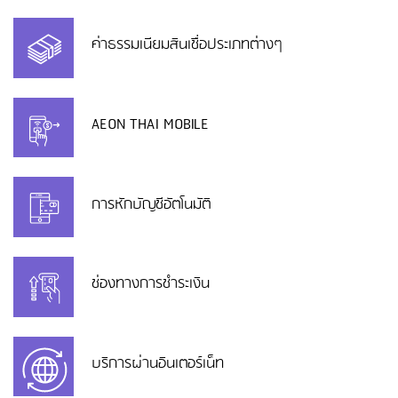
ค่าธรรมเนียมสินเชื่อประเภทต่างๆ
AEON THAI MOBILE
การหักบัญชีอัตโนมัติ
ช่องทางการชำระเงิน
บริการผ่านอินเตอร์เน็ท