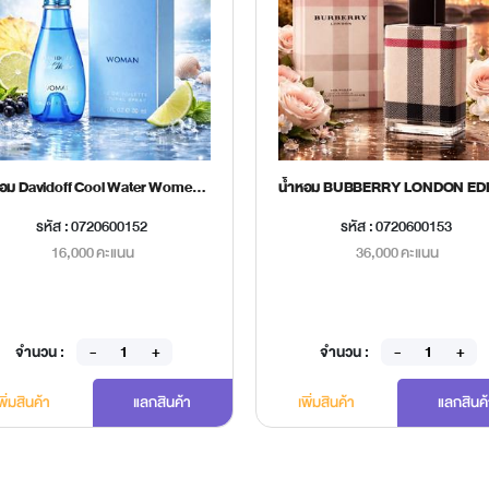
น้ำหอม Davidoff Cool Water Women EDT 30 ml.
รหัส : 0720600152
รหัส : 0720600153
16,000 คะแนน
36,000 คะแนน
จำนวน :
จำนวน :
พิ่มสินค้า
แลกสินค้า
เพิ่มสินค้า
แลกสินค