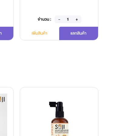
จำนวน :
จำนวน 
้า
เพิ่มสินค้า
แลกสินค้า
เพิ่มสินค้า