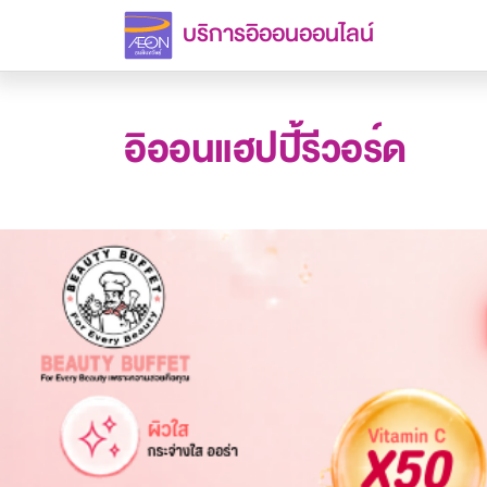
บริการอิออนออนไลน์
อิออนแฮปปี้รีวอร์ด