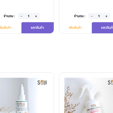
จำนวน :
จำนวน :
พิ่มสินค้า
แลกสินค้า
เพิ่มสินค้า
แลกสินค