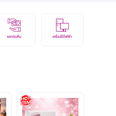
แลกเงินคืน
เครื่องใช้ไฟฟ้า