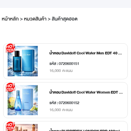
หน้าหลัก
>
หมวดสินค้า
>
สินค้าสุดฮอต
น้ำหอม Davidoff Cool Water Men EDT 40 ml.
รหัส : 0720600151
16,000 คะแนน
น้ำหอม Davidoff Cool Water Women EDT 30 ml.
รหัส : 0720600152
16,000 คะแนน