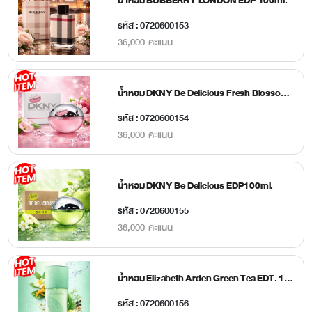
น้ำหอม BUBBERRY LONDON EDP 100ml.
รหัส : 0720600153
36,000 คะแนน
น้ำหอม DKNY Be Delicious Fresh Blossom EDP 100ml.
รหัส : 0720600154
36,000 คะแนน
น้ำหอม DKNY Be Delicious EDP100ml.
รหัส : 0720600155
36,000 คะแนน
น้ำหอม Elizabeth Arden Green Tea EDT. 100ml.
รหัส : 0720600156