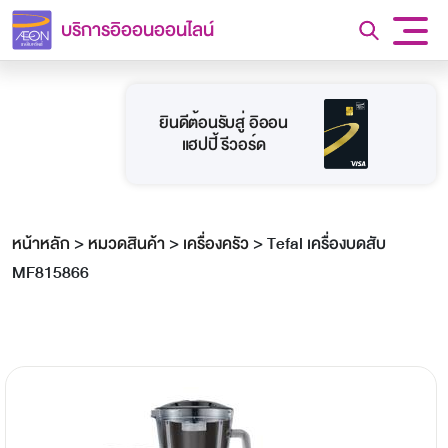
บริการอิออนออนไลน์
ยินดีต้อนรับสู่ อิออน
แฮปปี้ รีวอร์ด
หน้าหลัก
>
หมวดสินค้า
>
เครื่องครัว
>
Tefal เครื่องบดสับ
MF815866