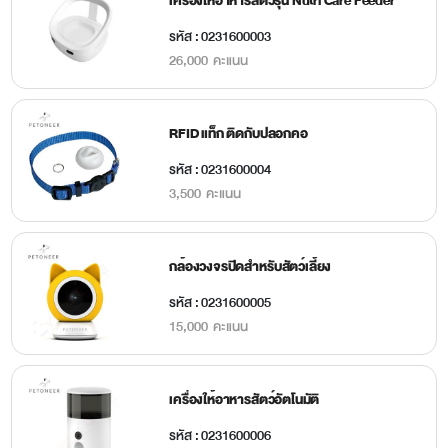
เครื่องให้อาหารสัตว์รุ่น Nutri Care Feeder
รหัส : 0231600003
26,000 คะแนน
RFID แท็ก ติดกับปลอกคอ
รหัส : 0231600004
3,500 คะแนน
กล้องวงจรปิดสำหรับสัตว์เลี้ยง
รหัส : 0231600005
15,000 คะแนน
เครื่องให้อาหารสัตว์อัตโนมัติ
รหัส : 0231600006