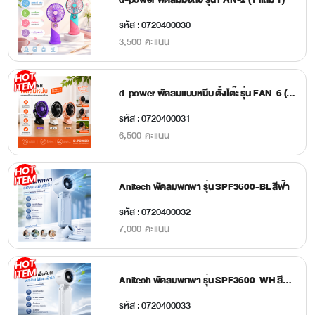
รหัส : 0720400030
3,500 คะแนน
d-power พัดลมแบบหนีบ ตั้งโต๊ะ รุ่น FAN-6 (1 แถม 1)
รหัส : 0720400031
6,500 คะแนน
Anitech พัดลมพกพา รุ่น SPF3600-BL สีฟ้า
รหัส : 0720400032
7,000 คะแนน
Anitech พัดลมพกพา รุ่น SPF3600-WH สีขาว
รหัส : 0720400033