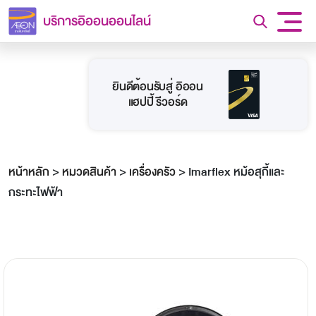
บริการอิออนออนไลน์
ยินดีต้อนรับสู่ อิออน
แฮปปี้ รีวอร์ด
หน้าหลัก
>
หมวดสินค้า
>
เครื่องครัว
>
Imarflex หม้อสุกี้และ
กระทะไฟฟ้า