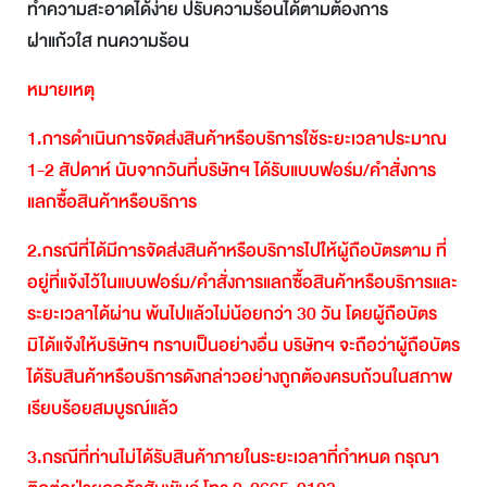
ทำความสะอาดได้ง่าย ปรับความร้อนได้ตามต้องการ
ฝาแก้วใส ทนความร้อน
หมายเหตุ
1.
การดำเนินการจัดส่งสินค้าหรือบริการใช้ระยะเวลาประมาณ
1-2
สัปดาห์
นับจากวันที่บริษัทฯ
ได้รับแบบฟอร์ม
/
คำสั่งการ
แลกซื้อสินค้าหรือบริการ
2.
กรณีที่ได้มีการจัดส่งสินค้าหรือบริการไปให้ผู้ถือบัตรตาม
ที่
อยู่ที่แจ้งไว้ในแบบฟอร์ม
/
คำสั่งการแลกซื้อสินค้าหรือบริการและ
ระยะเวลาได้ผ่าน
พ้นไปแล้วไม่น้อยกว่า
30
วัน
โดยผู้ถือบัตร
มิได้แจ้งให้บริษัทฯ
ทราบเป็นอย่างอื่น
บริษัทฯ
จะถือว่าผู้ถือบัตร
ได้รับสินค้าหรือบริการดังกล่าวอย่างถูกต้องครบถ้วนในสภาพ
เรียบร้อยสมบูรณ์แล้ว
3.
กรณีที่ท่านไม่ได้รับสินค้าภายในระยะเวลาที่กำหนด
กรุณา