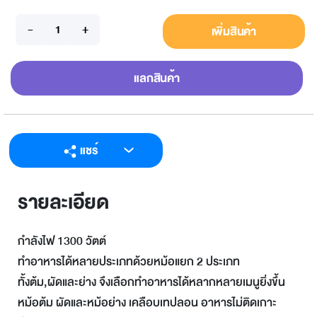
เพิ่มสินค้า
แลกสินค้า
แชร์
LINE
รายละเอียด
Facebook
Twitter
กำลังไฟ 1300 วัตต์
Email
ทำอาหารได้หลายประเภทด้วยหม้อแยก 2 ประเภท
ทั้งต้ม,ผัดและย่าง จึงเลือกทำอาหารได้หลากหลายเมนูยิ่งขึ้น
หม้อต้ม ผัดและหม้อย่าง เคลือบเทปลอน อาหารไม่ติดเกาะ