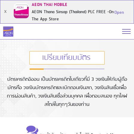
AEON THAI MOBILE
AEON Thana Sinsap (Thailand) PLC FREE -On
X
Open
The App Store
เปรียบเทียบบัตร
บัตรเครดิตอิออน เป็นบัตรเครดิตใบเดียวที่มี 3 วงเงินให้กับผู้ถือ
บัตรคือ วงเงินบัตรเครดิตและเบิกถอนเงินสด, วงเงินสินเชื่อเพื่อ
การผ่อนสินค้า, วงเงินสินเชื่อส่วนบุคคล เพื่อตอบสนอง ทุกไลฟ
สไตล์ในทุกๆวันของท่าน