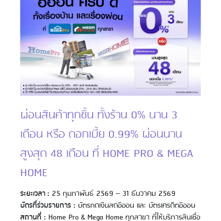
ผ่อนสินค้าทุกชิ้น ทั้งร้าน 0% นาน 3
เดือน หรือ ดอกเบี้ย 0.99% ผ่อนนาน
สูงสุด 48 เดือน ที่ HOME PRO & MEGA
HOME
ระยะเวลา :
25 กุมภาพันธ์ 2569 – 31 ธันวาคม 2569
บัตรที่ร่วมรายการ :
บัตรกดเงินสดอิออน และ บัตรเครดิตอิออน
สถานที่ :
Home Pro & Mega Home ทุกสาขา ที่ให้บริการสินเชื่อ