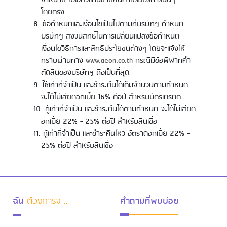
โดยตรง
ข้อกำหนดและเงื่อนไขเป็นไปตามที่บริษัทฯ กำหนด
บริษัทฯ สงวนสิทธิ์ในการเปลี่ยนแปลงข้อกำหนด
เงื่อนไขวิธีการและสิทธิประโยชน์ต่างๆ โดยจะแจ้งให้
ทราบผ่านทาง
www.aeon.co.th
กรณีมีข้อพิพาทคำ
ตัดสินของบริษัทฯ ถือเป็นที่สุด
ใช้เท่าที่จำเป็น และชำระคืนได้เต็มจำนวนตามกำหนด
จะได้ไม่เสียดอกเบี้ย 16% ต่อปี สำหรับบัตรเครดิต
กู้เท่าที่จำเป็น และชำระคืนได้ตามกำหนด จะได้ไม่เสียด
อกเบี้ย 22% - 25% ต่อปี สำหรับสินเชื่อ
กู้เท่าที่จำเป็น และชำระคืนไหว อัตราดอกเบี้ย 22% -
25% ต่อปี สำหรับสินเชื่อ
ฉัน
ต้องการจะ..
คำถามที่พบบ่อย