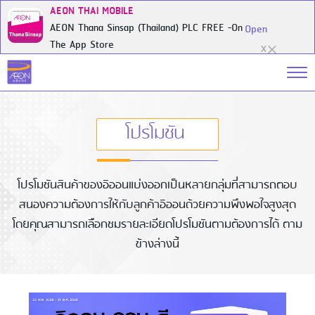
AEON THAI MOBILE
AEON Thana Sinsap (Thailand) PLC FREE -On
Open
The App Store
X
โปรโมชัน
โปรโมชันสินค้าของอิออนแบ่งออกเป็นหลายกลุ่มที่สามารถตอบ
สนองความต้องการให้กับลูกค้าอิออนด้วยความพึงพอใจสูงสุด
โดยคุณสามารถเลือกชมรายละเอียดโปรโมชันตามต้องการได้ ตาม
ข้างล่างนี้