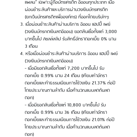
แพลน” เฉพาะผู้ถือบัตรเครดิต อิออนทุกประเภท เมื่อ
ผ่อนชำระสินค้าและบริการผ่านวงเงินบัตรเครดิต
(ยกเว้นบัตรเครดิตเพื่อองค์กร) ที่ออกโดยบริษัทฯ
เมื่อผ่อนชำระสินค้าผ่านบริการ อิออน แฮปปี้ เพย์
(วงเงินบัตรกดเงินสดอิออน) ยอดสินเชื่อตั้งแต่ 3,000
บาทขึ้นไป /เซลล์สลิป รับสิทธิ์อัตราดอกเบี้ย 0% นาน
3 เดือน
หรือเมื่อผ่อนชำระสินค้าผ่านบริการ อิออน แฮปปี้ เพย์
(วงเงินบัตรกดเงินสดอิออน)
- เมื่อมียอดสินเชื่อตั้งแต่ 7,200 บาทขึ้นไป รับ
ดอกเบี้ย 0.99% นาน 24 เดือน (เทียบเท่าอัตรา
ดอกเบี้ยและค่าธรรมเนียมการใช้วงเงิน 21.37% ต่อปี
โดยประมาณตามลำดับ เมื่อคำนวณแบบลดต้นลด
ดอก)
- เมื่อมียอดสินเชื่อตั้งแต่ 10,800 บาทขึ้นไป รับ
ดอกเบี้ย 0.99% นาน 36 เดือน (เทียบเท่าอัตรา
ดอกเบี้ยและค่าธรรมเนียมการใช้วงเงิน 21.01% ต่อปี
โดยประมาณตามลำดับ เมื่อคำนวณแบบลดต้นลด
ดอก)