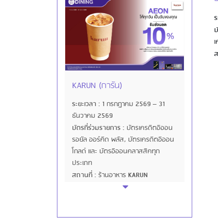
ร
บ
เ
ส
KARUN (การัน)
ระยะเวลา :
1 กรกฎาคม 2569 – 31
ธันวาคม 2569
บัตรที่ร่วมรายการ :
บัตรเครดิตอิออน
รอยัล ออร์คิด พลัส, บัตรเครดิตอิออน
โกลด์ และ บัตรอิออนคลาสสิคทุก
ประเภท
สถานที่ :
ร้านอาหาร
KARUN