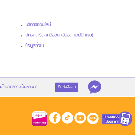
บริการออนไลน์
บัตรกดเงินสดอิออน (อิออน แฮปปี้ เพย์)
ข้อมูลทั่วไป
นโยบายความเป็นส่วนตัว
ติดต่ออิออน