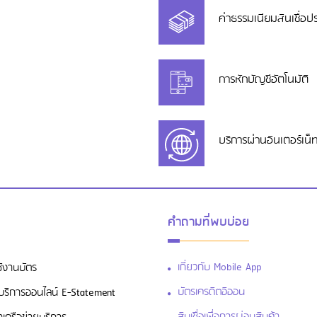
ค่าธรรมเนียมสินเชื่อป
การหักบัญชีอัตโนมัติ
บริการผ่านอินเตอร์เน็
คำถามที่พบบ่อย
เกี่ยวกับ Mobile App
ช้งานบัตร
บัตรเครดิตอิออน
สู่บริการออนไลน์ E-Statement