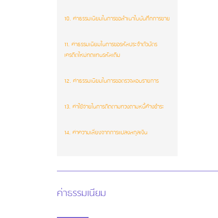
10. ค่าธรรมเนียมในการขอสำเนาใบบันทึกการขาย
11. ค่าธรรมเนียมในการขอรหัสประจำตัวบัตร
เครดิตใหม่ทดแทนรหัสเดิม
12. ค่าธรรมเนียมในการขอตรวจสอบรายการ
13. ค่าใช้จ่ายในการติดตามทวงถามหนี้ค้างชำระ
14. ค่าความเสี่ยงจากการแปลงสกุลเงิน
ค่าธรรมเนียม