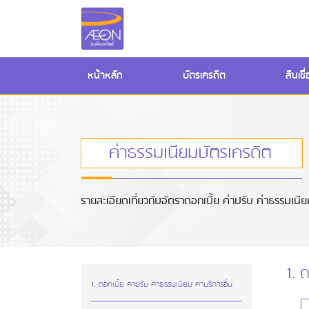
(current)
หน้าหลัก
บัตรเครดิต
สินเช
ค่าธรรมเนียมบัตรเครดิต
รายละเอียดเกี่ยวกับอัตราดอกเบี้ย ค่าปรับ ค่าธรรมเนียมแ
1. 
1. ดอกเบี้ย ค่าปรับ ค่าธรรมเนียม ค่าบริการอื่น