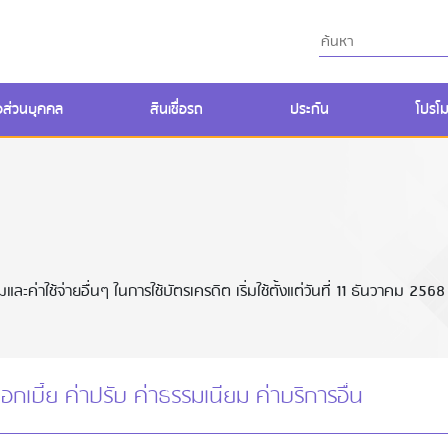
ื่อส่วนบุคคล
สินเชื่อรถ
ประกัน
โปรโม
ละค่าใช้จ่ายอื่นๆ ในการใช้บัตรเครดิต เริ่มใช้ตั้งแต่วันที่ 11 ธันวาคม 2568
ดอกเบี้ย ค่าปรับ ค่าธรรมเนียม ค่าบริการอื่น