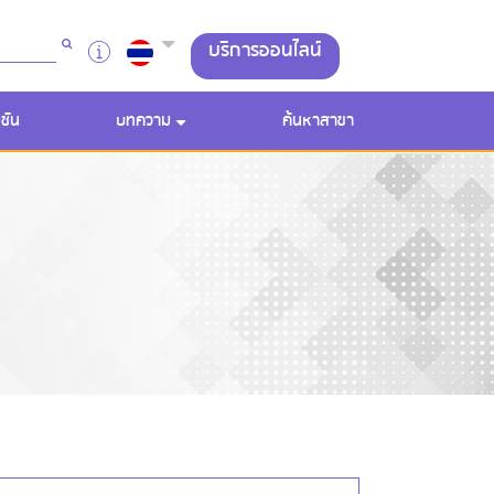
บริการออนไลน์
ชัน
บทความ
ค้นหาสาขา