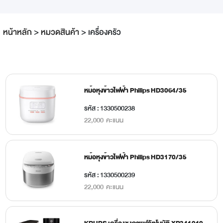
หน้าหลัก
>
หมวดสินค้า
>
เครื่องครัว
หม้อหุงข้าวไฟฟ้า Philips HD3064/35
รหัส : 1330500238
22,000 คะแนน
หม้อหุงข้าวไฟฟ้า Philips HD3170/35
รหัส : 1330500239
22,000 คะแนน