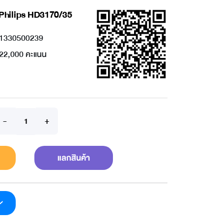
า Philips HD3170/35
1330500239
22,000 คะแนน
แลกสินค้า