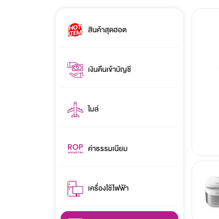
สินค้าสุดฮอต
เงินคืนเข้าบัญชี
ไมล์
ค่าธรรมเนียม
เครื่องใช้ไฟฟ้า