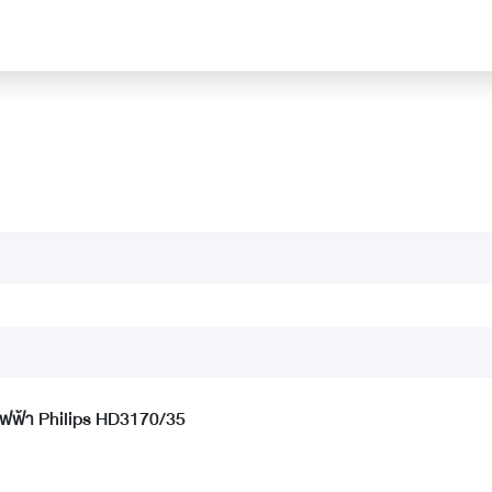
วไฟฟ้า Philips HD3170/35