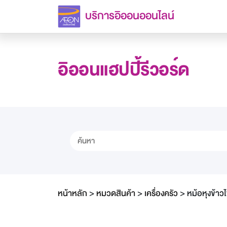
บริการอิออนออนไลน์
อิออนแฮปปี้รีวอร์ด
หน้าหลัก
>
หมวดสินค้า
>
เครื่องครัว
>
หม้อหุงข้า