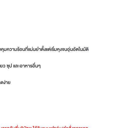
ามร้อนที่แม่นยำตั้งแต่เริ่มหุงจนอุ่นอัตโนมัติ
ยว ซุป และอาหารอื่นๆ
าดง่าย