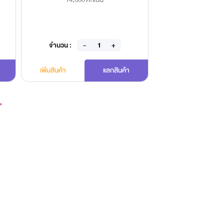
จำนวน :
จำนวน 
เพิ่มสินค้า
แลกสินค้า
เพิ่มสินค้า
>