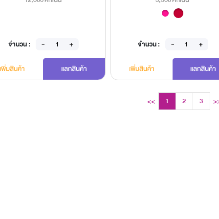
จำนวน :
จำนวน :
เพิ่มสินค้า
แลกสินค้า
เพิ่มสินค้า
แลกสินค้า
1
2
3
<<
>