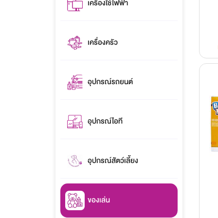
เครื่องใช้ไฟฟ้า
เครื่องครัว
อุปกรณ์รถยนต์
อุปกรณ์ไอที
อุปกรณ์สัตว์เลี้ยง
ของเล่น