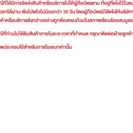
ีที่ได้มีการจัดส่งสินค้าหรือบริการไปให้ผู้ถือบัตรตาม
ที่อยู่ที่แจ้งไว้ใ
วลาได้ผ่าน
พ้นไปแล้วไม่น้อยกว่า
30
วัน
โดยผู้ถือบัตรมิได้แจ้งให้บริษัท
นค้าหรือบริการดังกล่าวอย่างถูกต้องครบถ้วนในสภาพเรียบร้อยสมบูรณ
ีที่ท่านไม่ได้รับสินค้าภายในระยะเวลาที่กำหนด
กรุณาติดต่อฝ่ายลูกค้า
พประกอบใช้สำหรับการโฆษณาเท่านั้น