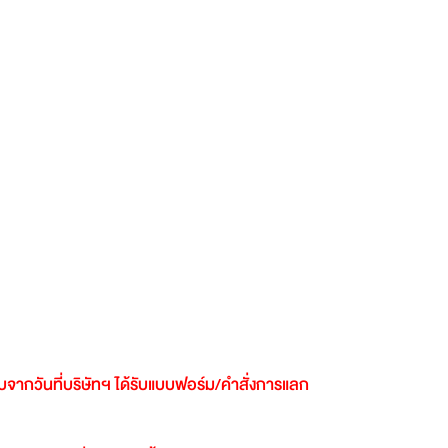
ับจากวันที่บริษัทฯ
ได้รับแบบฟอร์ม
/
คำสั่งการแลก