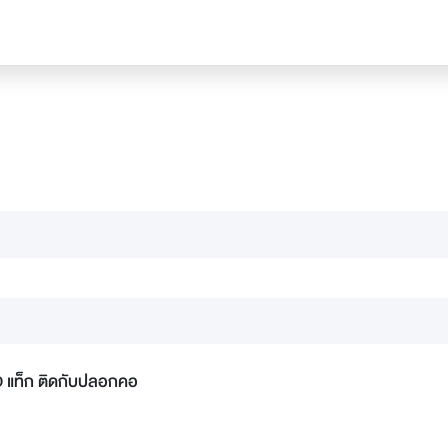
 แท็ก ติดกับปลอกคอ