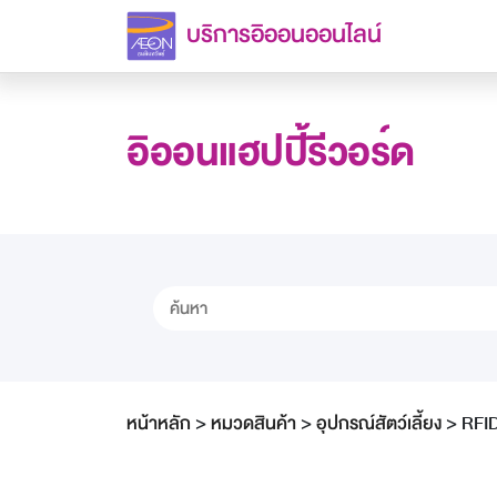
บริการอิออนออนไลน์
อิออนแฮปปี้รีวอร์ด
หน้าหลัก
>
หมวดสินค้า
>
อุปกรณ์สัตว์เลี้ยง
>
RFID