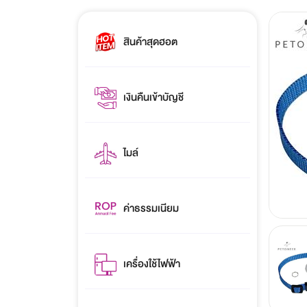
สินค้าสุดฮอต
เงินคืนเข้าบัญชี
ไมล์
ค่าธรรมเนียม
เครื่องใช้ไฟฟ้า