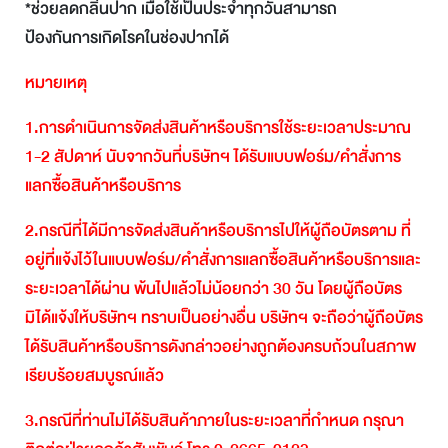
*ช่วยลดกลิ่นปาก เมื่อใช้เป็นประจำทุกวันสามารถ
ป้องกันการเกิดโรคในช่องปากได้
หมายเหตุ
1.
การดำเนินการจัดส่งสินค้าหรือบริการใช้ระยะเวลาประมาณ
1-2
สัปดาห์
นับจากวันที่บริษัทฯ
ได้รับแบบฟอร์ม
/
คำสั่งการ
แลกซื้อสินค้าหรือบริการ
2.
กรณีที่ได้มีการจัดส่งสินค้าหรือบริการไปให้ผู้ถือบัตรตาม
ที่
อยู่ที่แจ้งไว้ในแบบฟอร์ม
/
คำสั่งการแลกซื้อสินค้าหรือบริการและ
ระยะเวลาได้ผ่าน
พ้นไปแล้วไม่น้อยกว่า
30
วัน
โดยผู้ถือบัตร
มิได้แจ้งให้บริษัทฯ
ทราบเป็นอย่างอื่น
บริษัทฯ
จะถือว่าผู้ถือบัตร
ได้รับสินค้าหรือบริการดังกล่าวอย่างถูกต้องครบถ้วนในสภาพ
เรียบร้อยสมบูรณ์แล้ว
3.
กรณีที่ท่านไม่ได้รับสินค้าภายในระยะเวลาที่กำหนด
กรุณา