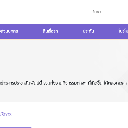
ื่อส่วนบุคคล
สินเชื่อรถ
ประกัน
โปรโม
่าวสารประชาสัมพันธ์นี้ รวมทั้งงานกิจกรรมต่างๆ ที่เกิดขึ้น ได้ตลอดเวลา
ริการ