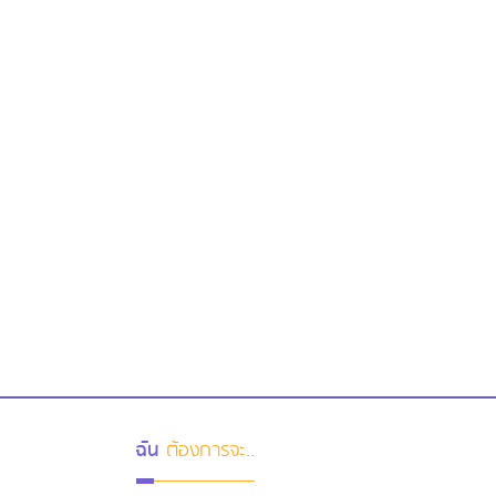
ฉัน
ต้องการจะ..