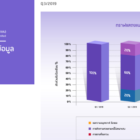
Q3/2019