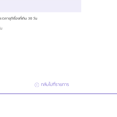
ลายุติเรื่องที่เกิน 30 วัน
ัน
กลับไปที่รายการ