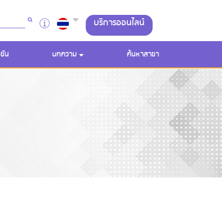
บริการออนไลน์
ชัน
บทความ
ค้นหาสาขา