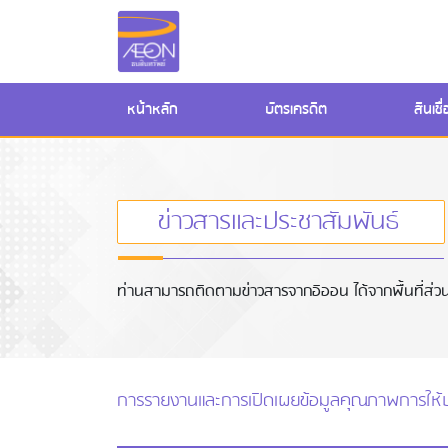
(current)
หน้าหลัก
บัตรเครดิต
สินเช
ข่าวสารและประชาสัมพันธ์
ท่านสามารถติดตามข่าวสารจากอิออน ได้จากพื้นที่ส่วนข
การรายงานและการเปิดเผยข้อมูลคุณภาพการให้บ